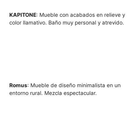
KAPITONE
: Mueble con acabados en relieve y
color llamativo. Baño muy personal y atrevido.
Romus
: Mueble de diseño minimalista en un
entorno rural. Mezcla espectacular.