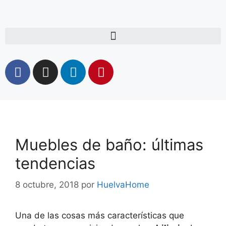
Muebles de baño: últimas
tendencias
8 octubre, 2018
por
HuelvaHome
Una de las cosas más características que