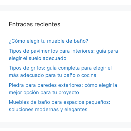
Entradas recientes
¿Cómo elegir tu mueble de baño?
Tipos de pavimentos para interiores: guía para
elegir el suelo adecuado
Tipos de grifos: guía completa para elegir el
más adecuado para tu baño o cocina
Piedra para paredes exteriores: cómo elegir la
mejor opción para tu proyecto
Muebles de baño para espacios pequeños:
soluciones modernas y elegantes