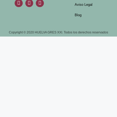
Aviso Legal
Blog
Copyright © 2020 HUELVA GRES XXI. Todos los derechos reservados