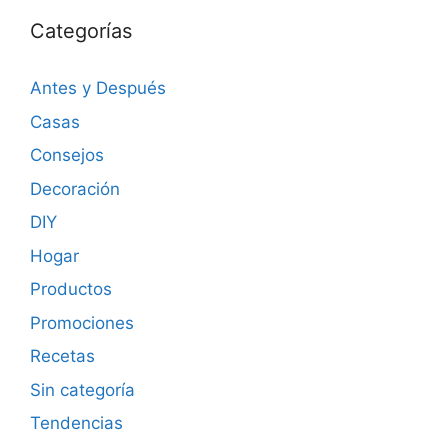
Categorías
Antes y Después
Casas
Consejos
Decoración
DIY
Hogar
Productos
Promociones
Recetas
Sin categoría
Tendencias