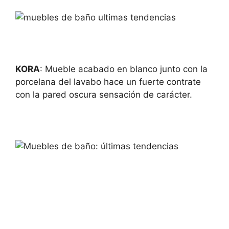
KORA
: Mueble acabado en blanco junto con la
porcelana del lavabo hace un fuerte contrate
con la pared oscura sensación de carácter.