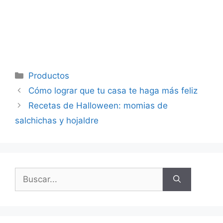
Productos
Cómo lograr que tu casa te haga más feliz
Recetas de Halloween: momias de
salchichas y hojaldre