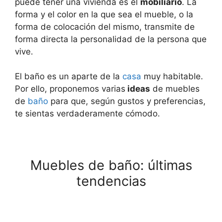
puede tener una vivienda es el
mobiliario
. La
forma y el color en la que sea el mueble, o la
forma de colocación del mismo, transmite de
forma directa la personalidad de la persona que
vive.
El baño es un aparte de la
casa
muy habitable.
Por ello, proponemos varias
ideas
de muebles
de
baño
para que, según gustos y preferencias,
te sientas verdaderamente cómodo.
Muebles de baño: últimas
tendencias