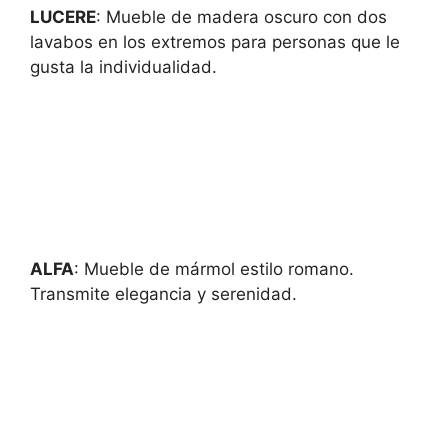
LUCERE
: Mueble de madera oscuro con dos
lavabos en los extremos para personas que le
gusta la individualidad.
ALFA
: Mueble de mármol estilo romano.
Transmite elegancia y serenidad.