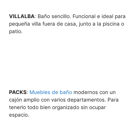
VILLALBA
: Baño sencillo. Funcional e ideal para
pequeña villa fuera de casa, junto a la piscina o
patio.
PACKS
:
Muebles de baño
modernos con un
cajón amplio con varios departamentos. Para
tenerlo todo bien organizado sin ocupar
espacio.