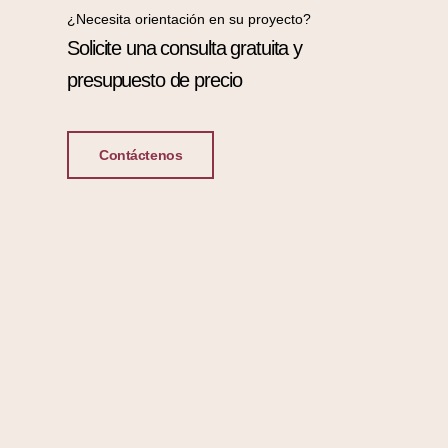
¿Necesita orientación en su proyecto?
Solicite una consulta gratuita y
presupuesto de precio
Contáctenos