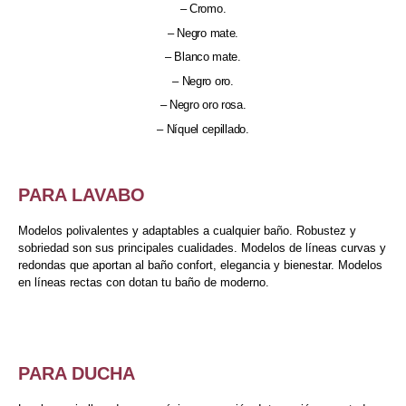
– Cromo.
– Negro mate.
– Blanco mate.
– Negro oro.
– Negro oro rosa.
– Níquel cepillado.
PARA LAVABO
Modelos polivalentes y adaptables a cualquier baño. Robustez y
sobriedad son sus principales cualidades. Modelos de líneas curvas y
redondas que aportan al baño confort, elegancia y bienestar. Modelos
en líneas rectas con dotan tu baño de moderno.
PARA DUCHA