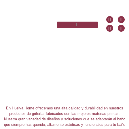
En Huelva Home ofrecemos una alta calidad y durabilidad en nuestros
productos de grifería, fabricados con las mejores materias primas.
Nuestra gran variedad de diseños y soluciones que se adaptarán al baño
que siempre has querido, altamente estéticas y funcionales para tu baño