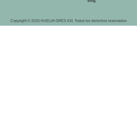
Blog
Copyright © 2020 HUELVA GRES XXI. Todos los derechos reservados