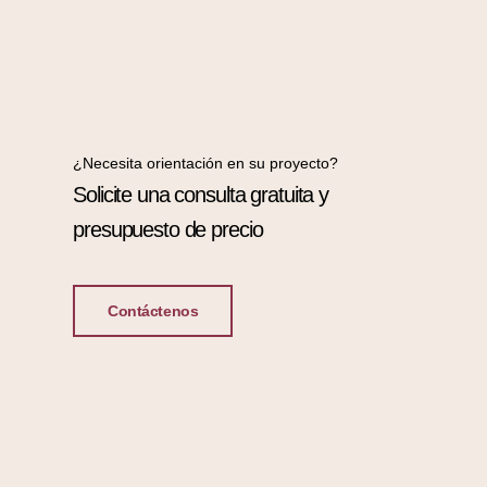
¿Necesita orientación en su proyecto?
Solicite una consulta gratuita y
presupuesto de precio
Contáctenos