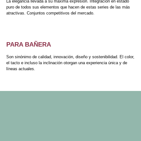
La elegancia llevada a su máxima expresión. Integración en estado
puro de todos sus elementos que hacen de estas series de las más
atractivas. Conjuntos competitivos del mercado.
PARA BAÑERA
Son sinónimo de calidad, innovación, diseño y sostenibilidad. El color,
el tacto e incluso la inclinación otorgan una experiencia única y de
líneas actuales.