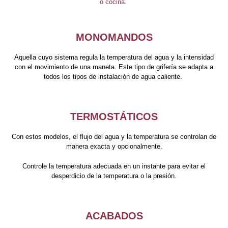
o cocina.
MONOMANDOS
Aquella cuyo sistema regula la temperatura del agua y la intensidad
con el movimiento de una maneta. Este tipo de grifería se adapta a
todos los tipos de instalación de agua caliente.
TERMOSTÁTICOS
Con estos modelos, el flujo del agua y la temperatura se controlan de
manera exacta y opcionalmente.
Controle la temperatura adecuada en un instante para evitar el
desperdicio de la temperatura o la presión.
ACABADOS