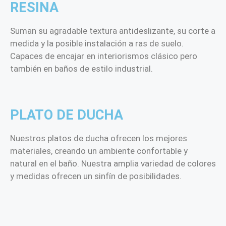
RESINA
Suman su agradable textura antideslizante, su corte a
medida y la posible instalación a ras de suelo.
Capaces de encajar en interiorismos clásico pero
también en baños de estilo industrial.
PLATO DE DUCHA
Nuestros platos de ducha ofrecen los mejores
materiales, creando un ambiente confortable y
natural en el baño. Nuestra amplia variedad de colores
y medidas ofrecen un sinfín de posibilidades.