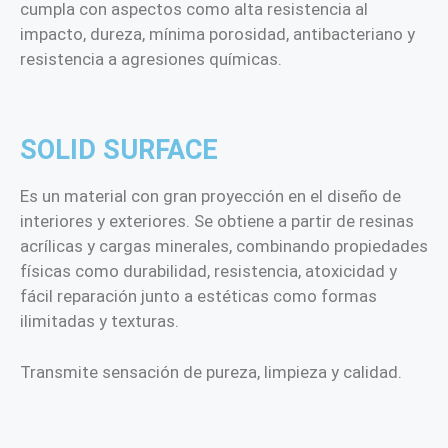
cumpla con aspectos como alta resistencia al
impacto, dureza, mínima porosidad, antibacteriano y
resistencia a agresiones químicas.
SOLID SURFACE
Es un material con gran proyección en el diseño de
interiores y exteriores. Se obtiene a partir de resinas
acrílicas y cargas minerales, combinando propiedades
físicas como durabilidad, resistencia, atoxicidad y
fácil reparación junto a estéticas como formas
ilimitadas y texturas.
Transmite sensación de pureza, limpieza y calidad.