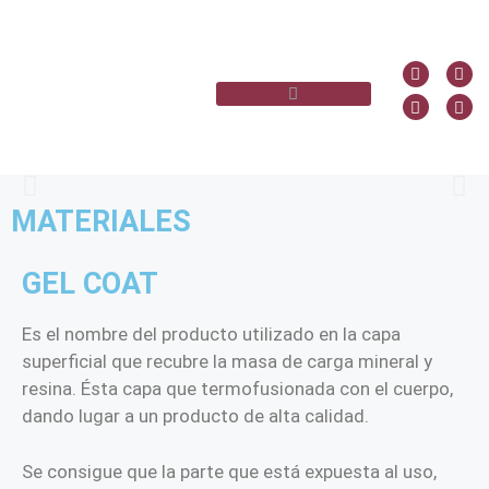
MATERIALES
GEL COAT
Es el nombre del producto utilizado en la capa
superficial que recubre la masa de carga mineral y
resina. Ésta capa que termofusionada con el cuerpo,
dando lugar a un producto de alta calidad.
Se consigue que la parte que está expuesta al uso,