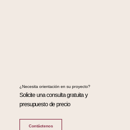
¿Necesita orientación en su proyecto?
Solicite una consulta gratuita y
presupuesto de precio
Contáctenos