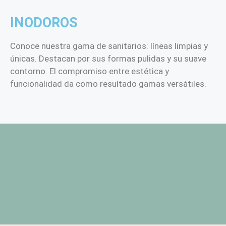
INODOROS
Conoce nuestra gama de sanitarios: líneas limpias y
únicas. Destacan por sus formas pulidas y su suave
contorno. El compromiso entre estética y
funcionalidad da como resultado gamas versátiles.