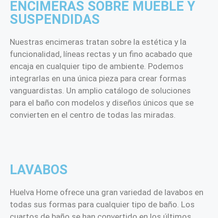
ENCIMERAS SOBRE MUEBLE Y
SUSPENDIDAS
Nuestras encimeras tratan sobre la estética y la
funcionalidad, líneas rectas y un fino acabado que
encaja en cualquier tipo de ambiente. Podemos
integrarlas en una única pieza para crear formas
vanguardistas. Un amplio catálogo de soluciones
para el baño con modelos y diseños únicos que se
convierten en el centro de todas las miradas.
LAVABOS
Huelva Home ofrece una gran variedad de lavabos en
todas sus formas para cualquier tipo de baño. Los
cuartos de baño se han convertido en los últimos