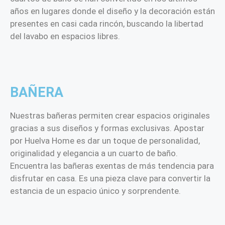
años en lugares donde el diseño y la decoración están
presentes en casi cada rincón, buscando la libertad
del lavabo en espacios libres.
BAÑERA
Nuestras bañeras permiten crear espacios originales
gracias a sus diseños y formas exclusivas. Apostar
por Huelva Home es dar un toque de personalidad,
originalidad y elegancia a un cuarto de baño.
Encuentra las bañeras exentas de más tendencia para
disfrutar en casa. Es una pieza clave para convertir la
estancia de un espacio único y sorprendente.