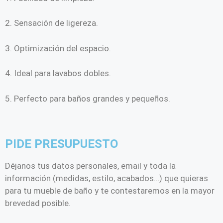
2. Sensación de ligereza.
3. Optimización del espacio.
4. Ideal para lavabos dobles.
5. Perfecto para baños grandes y pequeños.
PIDE PRESUPUESTO
Déjanos tus datos personales, email y toda la
información (medidas, estilo, acabados…) que quieras
para tu mueble de baño y te contestaremos en la mayor
brevedad posible.