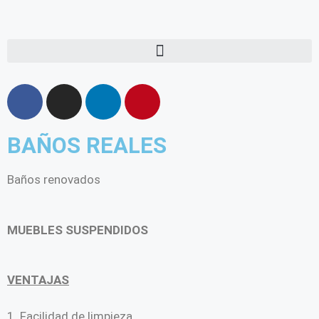
BAÑOS REALES
Baños renovados
MUEBLES SUSPENDIDOS
VENTAJAS
1. Facilidad de limpieza.