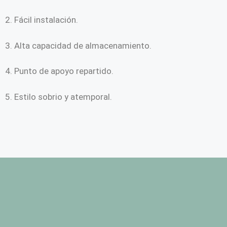
2. Fácil instalación.
3. Alta capacidad de almacenamiento.
4. Punto de apoyo repartido.
5. Estilo sobrio y atemporal.