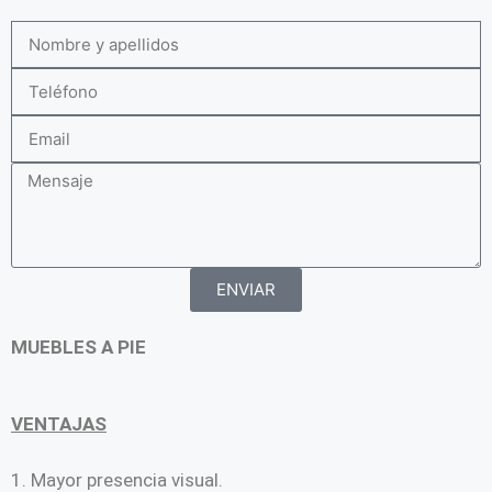
ENVIAR
MUEBLES A PIE
VENTAJAS
1. Mayor presencia visual.