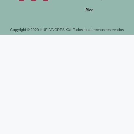
Blog
Copyright © 2020 HUELVA GRES XXI. Todos los derechos reservados