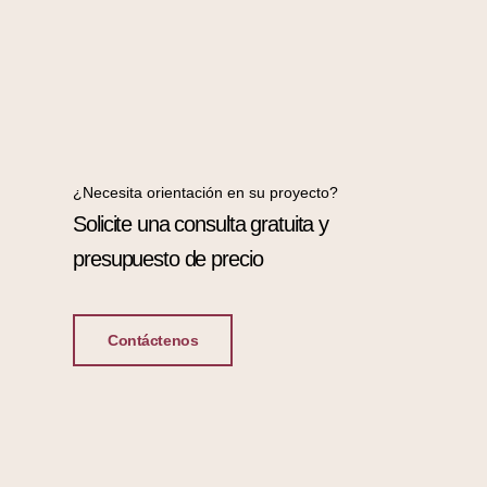
¿Necesita orientación en su proyecto?
Solicite una consulta gratuita y
presupuesto de precio
Contáctenos