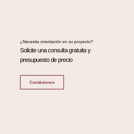
¿Necesita orientación en su proyecto?
Solicite una consulta gratuita y
presupuesto de precio
Contáctenos