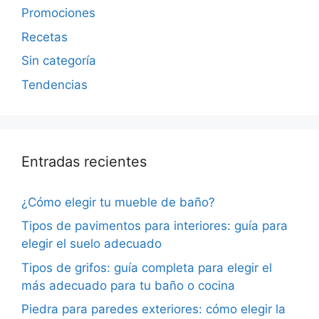
Promociones
Recetas
Sin categoría
Tendencias
Entradas recientes
¿Cómo elegir tu mueble de baño?
Tipos de pavimentos para interiores: guía para
elegir el suelo adecuado
Tipos de grifos: guía completa para elegir el
más adecuado para tu baño o cocina
Piedra para paredes exteriores: cómo elegir la