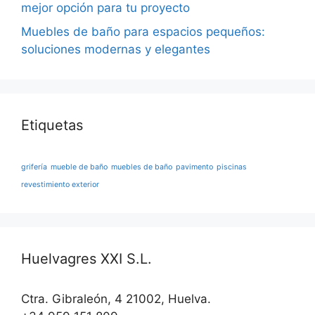
mejor opción para tu proyecto
Muebles de baño para espacios pequeños:
soluciones modernas y elegantes
Etiquetas
grifería
mueble de baño
muebles de baño
pavimento
piscinas
revestimiento exterior
Huelvagres XXI S.L.
Ctra. Gibraleón, 4 21002, Huelva.