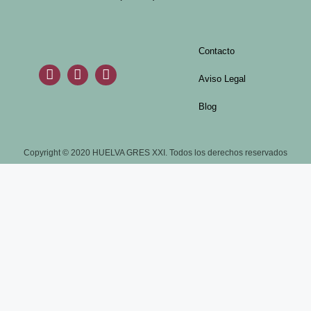
Contacto
Aviso Legal
Blog
Copyright © 2020 HUELVA GRES XXI. Todos los derechos reservados