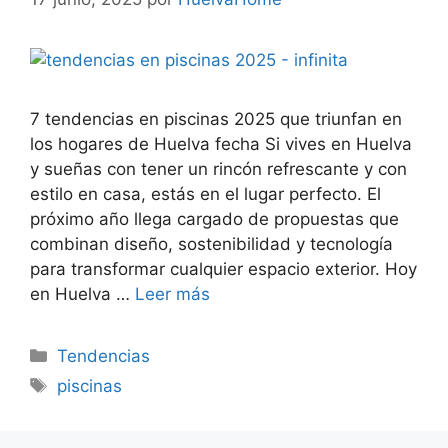
7 tendencias en piscinas 2025 que triunfan en
los hogares de Huelva fecha Si vives en Huelva
y sueñas con tener un rincón refrescante y con
estilo en casa, estás en el lugar perfecto. El
próximo año llega cargado de propuestas que
combinan diseño, sostenibilidad y tecnología
para transformar cualquier espacio exterior. Hoy
en Huelva …
Leer más
Tendencias
piscinas