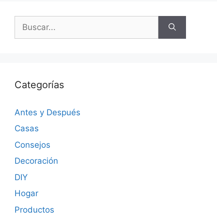
Categorías
Antes y Después
Casas
Consejos
Decoración
DIY
Hogar
Productos