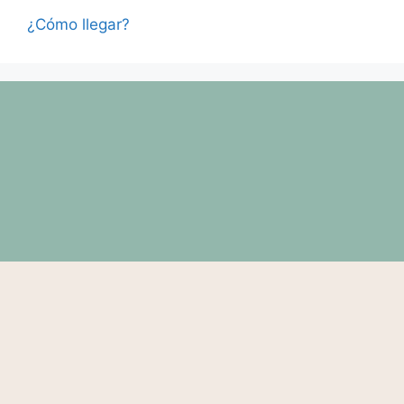
¿Cómo llegar?