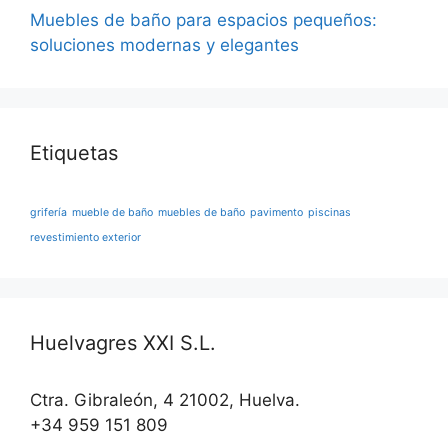
Muebles de baño para espacios pequeños:
soluciones modernas y elegantes
Etiquetas
grifería
mueble de baño
muebles de baño
pavimento
piscinas
revestimiento exterior
Huelvagres XXI S.L.
Ctra. Gibraleón, 4 21002, Huelva.
+34 959 151 809