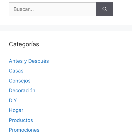
Categorías
Antes y Después
Casas
Consejos
Decoración
DIY
Hogar
Productos
Promociones