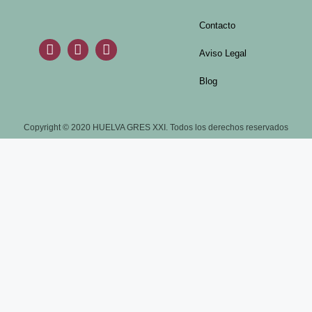
Contacto
Aviso Legal
Blog
Copyright © 2020 HUELVA GRES XXI. Todos los derechos reservados