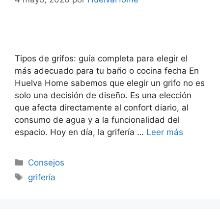
Tipos de grifos: guía completa para elegir el
más adecuado para tu baño o cocina fecha En
Huelva Home sabemos que elegir un grifo no es
solo una decisión de diseño. Es una elección
que afecta directamente al confort diario, al
consumo de agua y a la funcionalidad del
espacio. Hoy en día, la grifería …
Leer más
Consejos
grifería