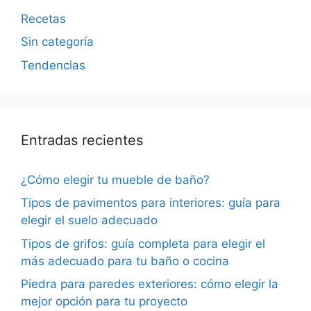
Recetas
Sin categoría
Tendencias
Entradas recientes
¿Cómo elegir tu mueble de baño?
Tipos de pavimentos para interiores: guía para
elegir el suelo adecuado
Tipos de grifos: guía completa para elegir el
más adecuado para tu baño o cocina
Piedra para paredes exteriores: cómo elegir la
mejor opción para tu proyecto