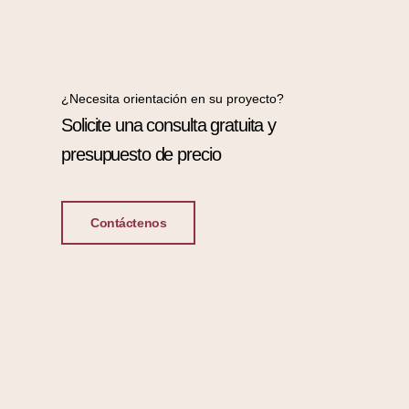
¿Necesita orientación en su proyecto?
Solicite una consulta gratuita y
presupuesto de precio
Contáctenos