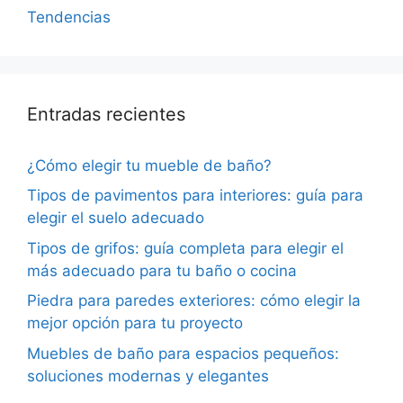
Tendencias
Entradas recientes
¿Cómo elegir tu mueble de baño?
Tipos de pavimentos para interiores: guía para
elegir el suelo adecuado
Tipos de grifos: guía completa para elegir el
más adecuado para tu baño o cocina
Piedra para paredes exteriores: cómo elegir la
mejor opción para tu proyecto
Muebles de baño para espacios pequeños:
soluciones modernas y elegantes