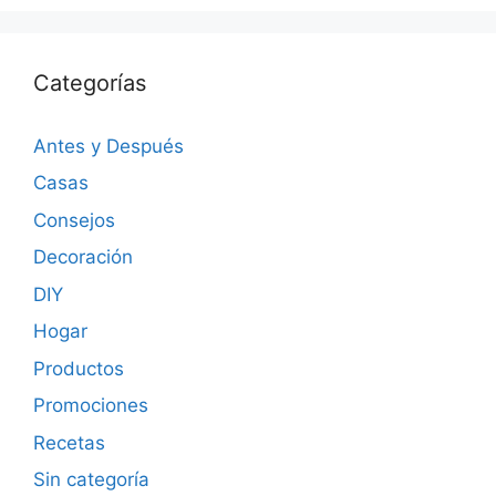
Categorías
Antes y Después
Casas
Consejos
Decoración
DIY
Hogar
Productos
Promociones
Recetas
Sin categoría