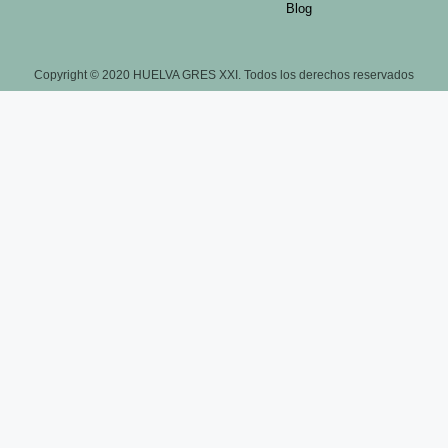
Blog
Copyright © 2020 HUELVA GRES XXI. Todos los derechos reservados