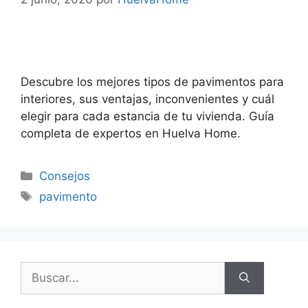
Descubre los mejores tipos de pavimentos para
interiores, sus ventajas, inconvenientes y cuál
elegir para cada estancia de tu vivienda. Guía
completa de expertos en Huelva Home.
Consejos
pavimento