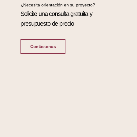
¿Necesita orientación en su proyecto?
Solicite una consulta gratuita y
presupuesto de precio
Contáctenos