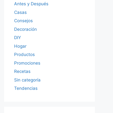
Antes y Después
Casas
Consejos
Decoración
DIY
Hogar
Productos
Promociones
Recetas
Sin categoría
Tendencias