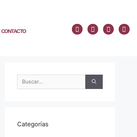
CONTACTO
Categorías