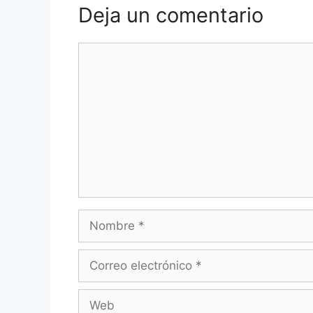
Deja un comentario