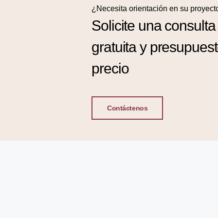
¿Necesita orientación en su proyect
Solicite una consulta
gratuita y presupues
precio
Contáctenos