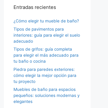
Entradas recientes
¿Cómo elegir tu mueble de baño?
Tipos de pavimentos para
interiores: guía para elegir el suelo
adecuado
Tipos de grifos: guía completa
para elegir el más adecuado para
tu baño o cocina
Piedra para paredes exteriores:
cómo elegir la mejor opción para
tu proyecto
Muebles de baño para espacios
pequeños: soluciones modernas y
elegantes