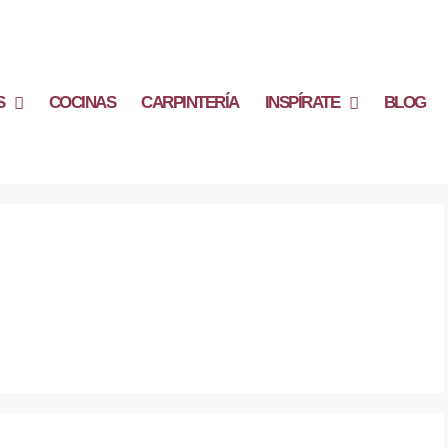
S
COCINAS
CARPINTERÍA
INSPÍRATE
BLOG