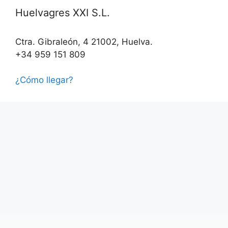
Huelvagres XXI S.L.
Ctra. Gibraleón, 4 21002, Huelva.
+34 959 151 809
¿Cómo llegar?