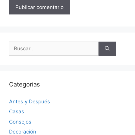
Categorías
Antes y Después
Casas
Consejos
Decoración