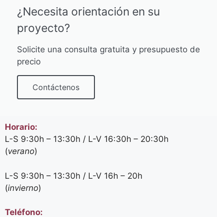
¿Necesita orientación en su
proyecto?
Solicite una consulta gratuita y presupuesto de
precio
Contáctenos
Horario:
L-S 9:30h – 13:30h / L-V 16:30h – 20:30h
(
verano
)
L-S 9:30h – 13:30h / L-V 16h – 20h
(
invierno
)
Teléfono: