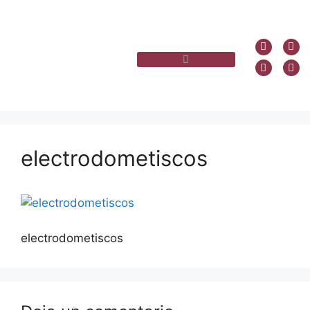
electrodometiscos
electrodometiscos