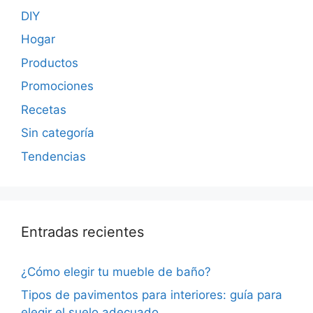
DIY
Hogar
Productos
Promociones
Recetas
Sin categoría
Tendencias
Entradas recientes
¿Cómo elegir tu mueble de baño?
Tipos de pavimentos para interiores: guía para
elegir el suelo adecuado