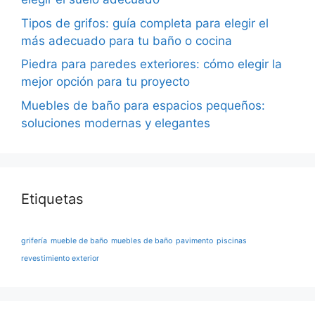
Tipos de grifos: guía completa para elegir el
más adecuado para tu baño o cocina
Piedra para paredes exteriores: cómo elegir la
mejor opción para tu proyecto
Muebles de baño para espacios pequeños:
soluciones modernas y elegantes
Etiquetas
grifería
mueble de baño
muebles de baño
pavimento
piscinas
revestimiento exterior