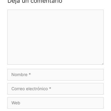
Deja un comentario