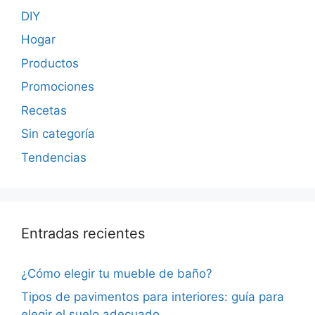
DIY
Hogar
Productos
Promociones
Recetas
Sin categoría
Tendencias
Entradas recientes
¿Cómo elegir tu mueble de baño?
Tipos de pavimentos para interiores: guía para
elegir el suelo adecuado