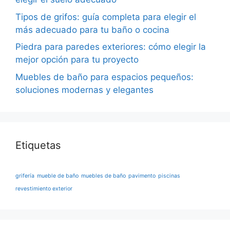
Tipos de grifos: guía completa para elegir el
más adecuado para tu baño o cocina
Piedra para paredes exteriores: cómo elegir la
mejor opción para tu proyecto
Muebles de baño para espacios pequeños:
soluciones modernas y elegantes
Etiquetas
grifería
mueble de baño
muebles de baño
pavimento
piscinas
revestimiento exterior