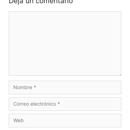
Deja un comentario