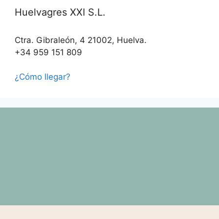
Huelvagres XXI S.L.
Ctra. Gibraleón, 4 21002, Huelva.
+34 959 151 809
¿Cómo llegar?