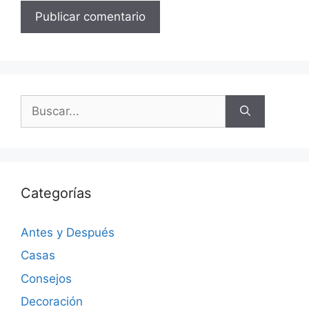
Categorías
Antes y Después
Casas
Consejos
Decoración