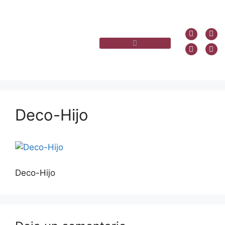
Deco-Hijo
Deco-Hijo