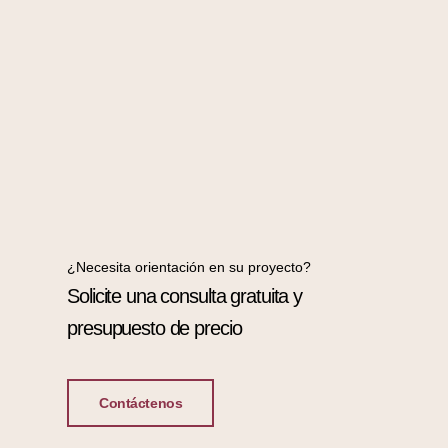
¿Necesita orientación en su proyecto?
Solicite una consulta gratuita y
presupuesto de precio
Contáctenos