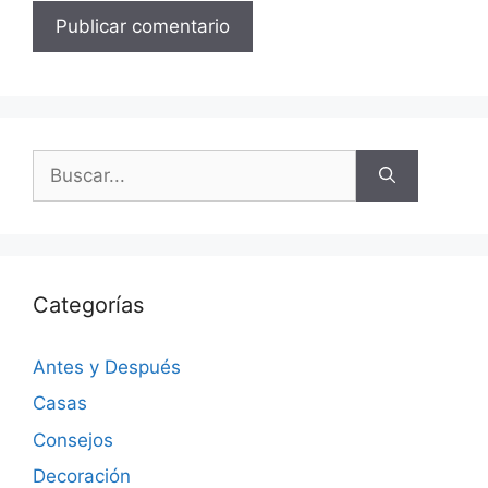
Categorías
Antes y Después
Casas
Consejos
Decoración