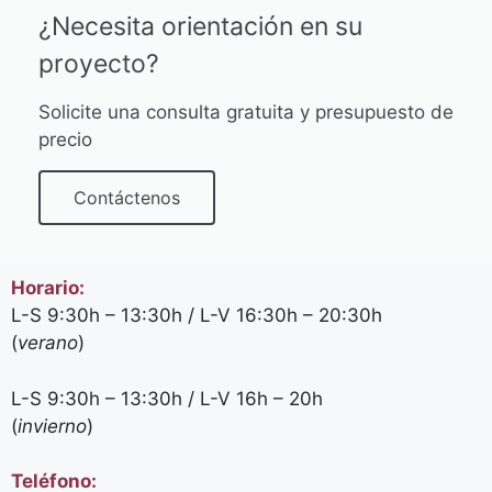
¿Necesita orientación en su
proyecto?
Solicite una consulta gratuita y presupuesto de
precio
Contáctenos
Horario:
L-S 9:30h – 13:30h / L-V 16:30h – 20:30h
(
verano
)
L-S 9:30h – 13:30h / L-V 16h – 20h
(
invierno
)
Teléfono: