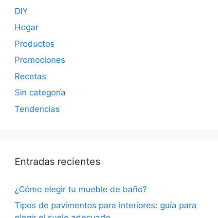
DIY
Hogar
Productos
Promociones
Recetas
Sin categoría
Tendencias
Entradas recientes
¿Cómo elegir tu mueble de baño?
Tipos de pavimentos para interiores: guía para
elegir el suelo adecuado