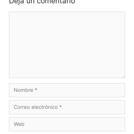
Deja un comentario