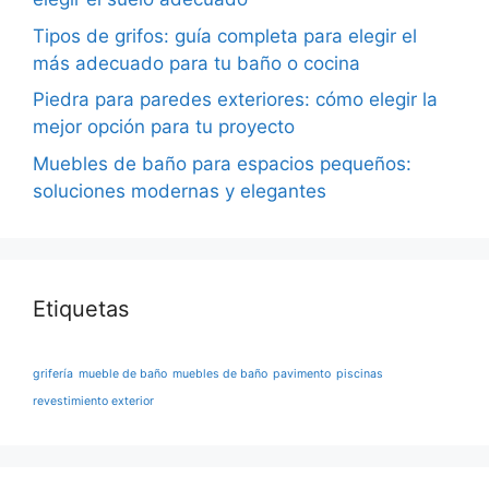
Tipos de grifos: guía completa para elegir el
más adecuado para tu baño o cocina
Piedra para paredes exteriores: cómo elegir la
mejor opción para tu proyecto
Muebles de baño para espacios pequeños:
soluciones modernas y elegantes
Etiquetas
grifería
mueble de baño
muebles de baño
pavimento
piscinas
revestimiento exterior