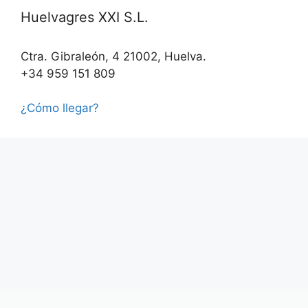
Huelvagres XXI S.L.
Ctra. Gibraleón, 4 21002, Huelva.
+34 959 151 809
¿Cómo llegar?