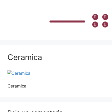
Ceramica
Ceramica