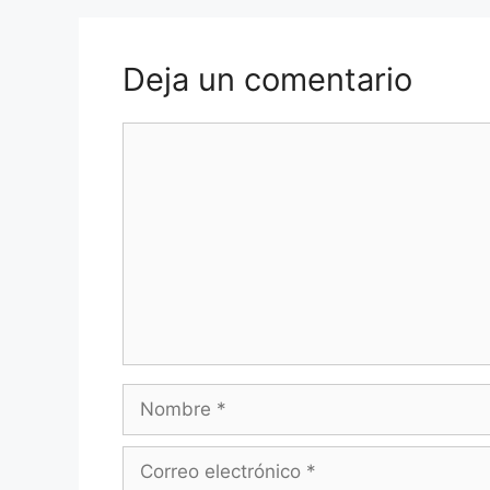
Deja un comentario