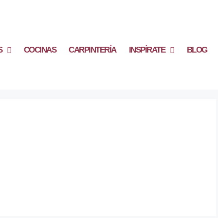
S
COCINAS
CARPINTERÍA
INSPÍRATE
BLOG