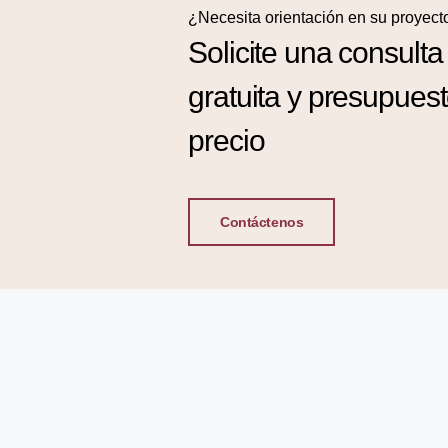
¿Necesita orientación en su proyect
Solicite una consulta
gratuita y presupues
precio
Contáctenos