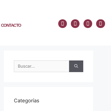
CONTACTO
Categorías