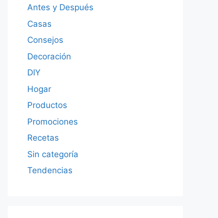
Antes y Después
Casas
Consejos
Decoración
DIY
Hogar
Productos
Promociones
Recetas
Sin categoría
Tendencias