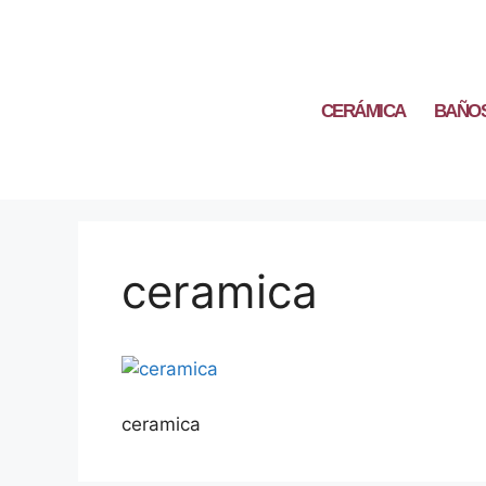
CERÁMICA
BAÑO
ceramica
ceramica