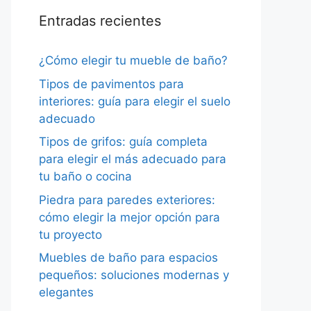
Entradas recientes
¿Cómo elegir tu mueble de baño?
Tipos de pavimentos para
interiores: guía para elegir el suelo
adecuado
Tipos de grifos: guía completa
para elegir el más adecuado para
tu baño o cocina
Piedra para paredes exteriores:
cómo elegir la mejor opción para
tu proyecto
Muebles de baño para espacios
pequeños: soluciones modernas y
elegantes