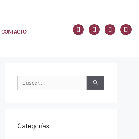
CONTACTO
Categorías