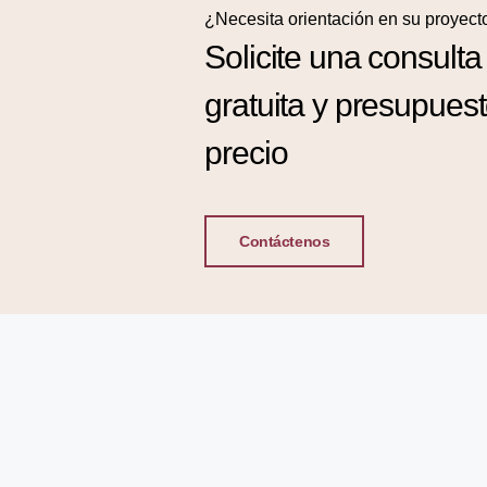
¿Necesita orientación en su proyect
Solicite una consulta
gratuita y presupues
precio
Contáctenos