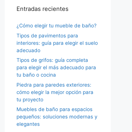
Entradas recientes
¿Cómo elegir tu mueble de baño?
Tipos de pavimentos para
interiores: guía para elegir el suelo
adecuado
Tipos de grifos: guía completa
para elegir el más adecuado para
tu baño o cocina
Piedra para paredes exteriores:
cómo elegir la mejor opción para
tu proyecto
Muebles de baño para espacios
pequeños: soluciones modernas y
elegantes