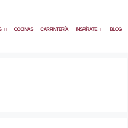
S
COCINAS
CARPINTERÍA
INSPÍRATE
BLOG