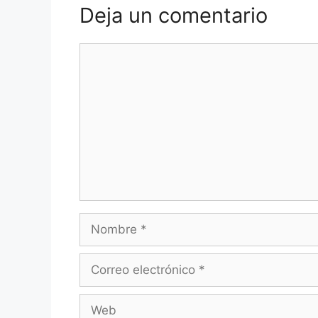
Deja un comentario