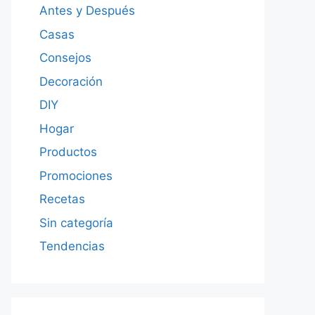
Antes y Después
Casas
Consejos
Decoración
DIY
Hogar
Productos
Promociones
Recetas
Sin categoría
Tendencias