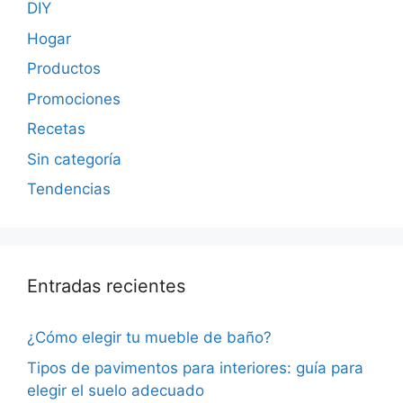
DIY
Hogar
Productos
Promociones
Recetas
Sin categoría
Tendencias
Entradas recientes
¿Cómo elegir tu mueble de baño?
Tipos de pavimentos para interiores: guía para
elegir el suelo adecuado