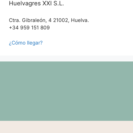
Huelvagres XXI S.L.
Ctra. Gibraleón, 4 21002, Huelva.
+34 959 151 809
¿Cómo llegar?