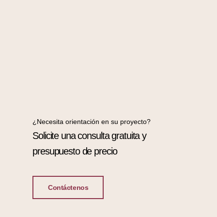
¿Necesita orientación en su proyecto?
Solicite una consulta gratuita y
presupuesto de precio
Contáctenos