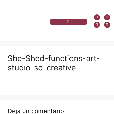
She-Shed-functions-art-
studio-so-creative
Deja un comentario