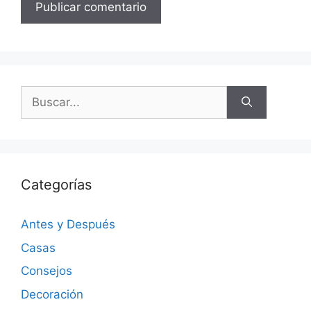
Categorías
Antes y Después
Casas
Consejos
Decoración