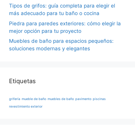
Tipos de grifos: guía completa para elegir el
más adecuado para tu baño o cocina
Piedra para paredes exteriores: cómo elegir la
mejor opción para tu proyecto
Muebles de baño para espacios pequeños:
soluciones modernas y elegantes
Etiquetas
grifería
mueble de baño
muebles de baño
pavimento
piscinas
revestimiento exterior