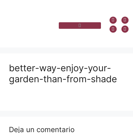
better-way-enjoy-your-
garden-than-from-shade
Deja un comentario