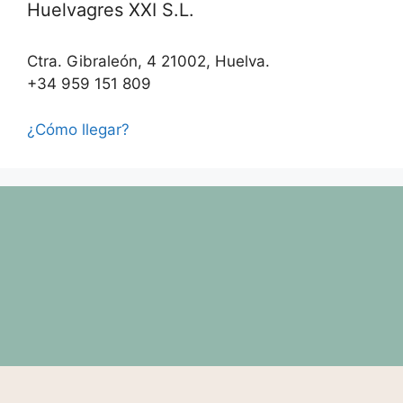
Huelvagres XXI S.L.
Ctra. Gibraleón, 4 21002, Huelva.
+34 959 151 809
¿Cómo llegar?