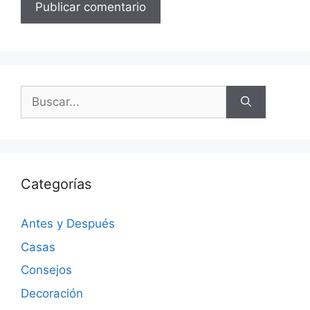
Categorías
Antes y Después
Casas
Consejos
Decoración