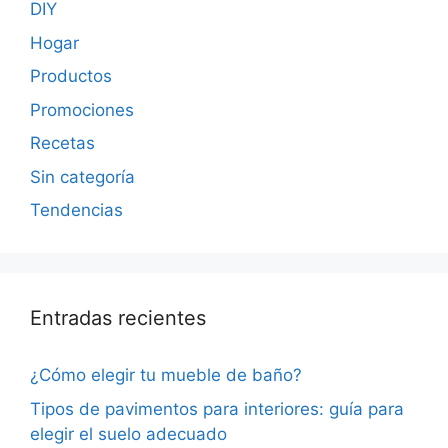
DIY
Hogar
Productos
Promociones
Recetas
Sin categoría
Tendencias
Entradas recientes
¿Cómo elegir tu mueble de baño?
Tipos de pavimentos para interiores: guía para
elegir el suelo adecuado