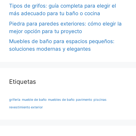
Tipos de grifos: guía completa para elegir el
más adecuado para tu baño o cocina
Piedra para paredes exteriores: cómo elegir la
mejor opción para tu proyecto
Muebles de baño para espacios pequeños:
soluciones modernas y elegantes
Etiquetas
grifería
mueble de baño
muebles de baño
pavimento
piscinas
revestimiento exterior