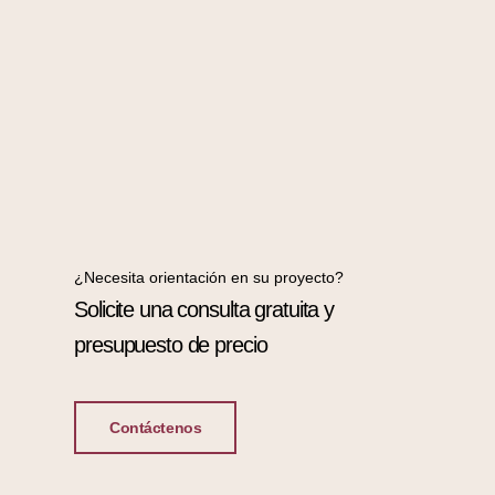
¿Necesita orientación en su proyecto?
Solicite una consulta gratuita y
presupuesto de precio
Contáctenos