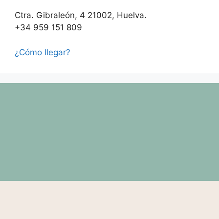
Ctra. Gibraleón, 4 21002, Huelva.
+34 959 151 809
¿Cómo llegar?