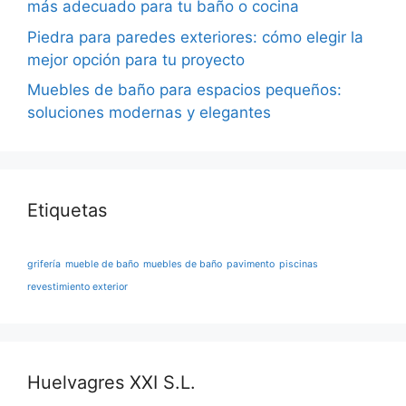
más adecuado para tu baño o cocina
Piedra para paredes exteriores: cómo elegir la
mejor opción para tu proyecto
Muebles de baño para espacios pequeños:
soluciones modernas y elegantes
Etiquetas
grifería
mueble de baño
muebles de baño
pavimento
piscinas
revestimiento exterior
Huelvagres XXI S.L.