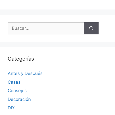
Categorías
Antes y Después
Casas
Consejos
Decoración
DIY