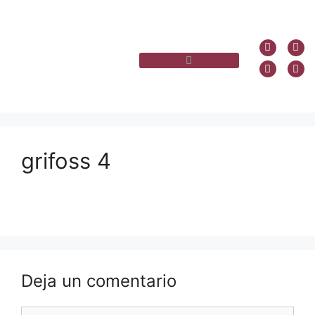
grifoss 4
Deja un comentario