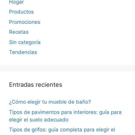
Hogar
Productos
Promociones
Recetas
Sin categoría
Tendencias
Entradas recientes
¿Cómo elegir tu mueble de baño?
Tipos de pavimentos para interiores: guía para
elegir el suelo adecuado
Tipos de grifos: guía completa para elegir el