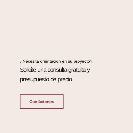
¿Necesita orientación en su proyecto?
Solicite una consulta gratuita y
presupuesto de precio
Contáctenos