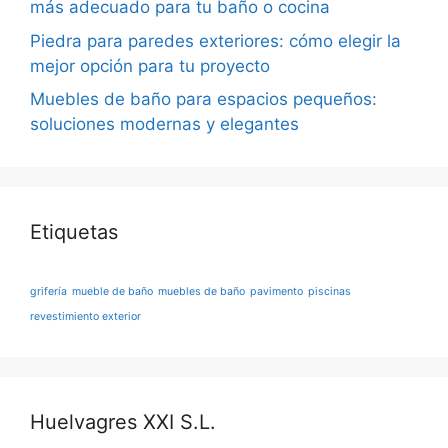
más adecuado para tu baño o cocina
Piedra para paredes exteriores: cómo elegir la
mejor opción para tu proyecto
Muebles de baño para espacios pequeños:
soluciones modernas y elegantes
Etiquetas
grifería
mueble de baño
muebles de baño
pavimento
piscinas
revestimiento exterior
Huelvagres XXI S.L.