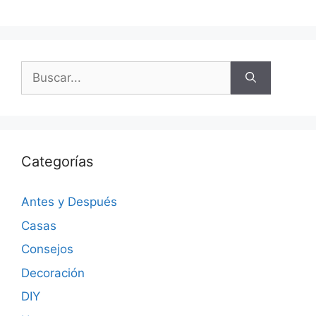
Categorías
Antes y Después
Casas
Consejos
Decoración
DIY