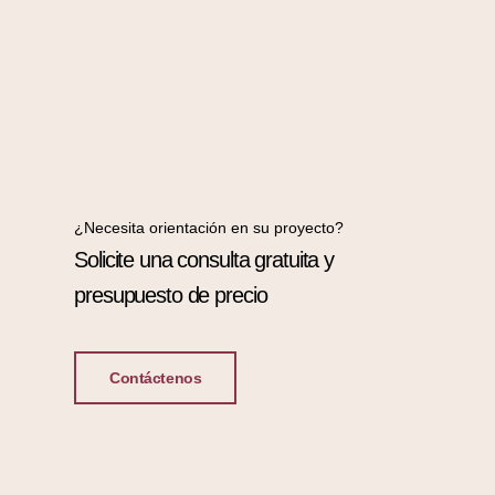
¿Necesita orientación en su proyecto?
Solicite una consulta gratuita y
presupuesto de precio
Contáctenos