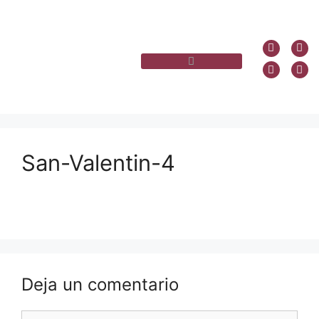
San-Valentin-4
Deja un comentario