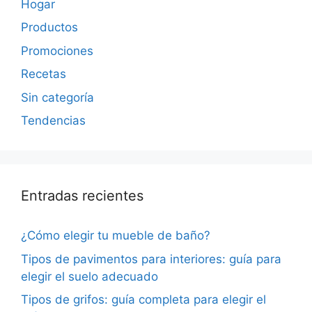
Hogar
Productos
Promociones
Recetas
Sin categoría
Tendencias
Entradas recientes
¿Cómo elegir tu mueble de baño?
Tipos de pavimentos para interiores: guía para
elegir el suelo adecuado
Tipos de grifos: guía completa para elegir el