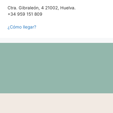
Ctra. Gibraleón, 4 21002, Huelva.
+34 959 151 809
¿Cómo llegar?