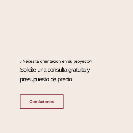
¿Necesita orientación en su proyecto?
Solicite una consulta gratuita y
presupuesto de precio
Contáctenos