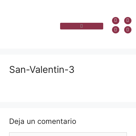
San-Valentin-3
Deja un comentario