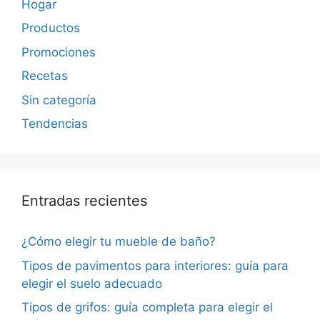
Hogar
Productos
Promociones
Recetas
Sin categoría
Tendencias
Entradas recientes
¿Cómo elegir tu mueble de baño?
Tipos de pavimentos para interiores: guía para
elegir el suelo adecuado
Tipos de grifos: guía completa para elegir el