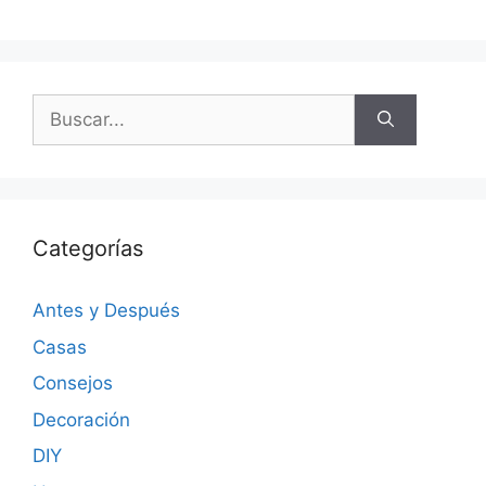
Categorías
Antes y Después
Casas
Consejos
Decoración
DIY