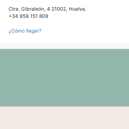
Ctra. Gibraleón, 4 21002, Huelva.
+34 959 151 809
¿Cómo llegar?