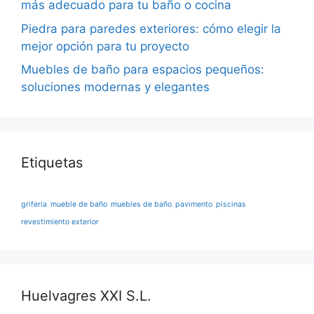
más adecuado para tu baño o cocina
Piedra para paredes exteriores: cómo elegir la
mejor opción para tu proyecto
Muebles de baño para espacios pequeños:
soluciones modernas y elegantes
Etiquetas
grifería
mueble de baño
muebles de baño
pavimento
piscinas
revestimiento exterior
Huelvagres XXI S.L.