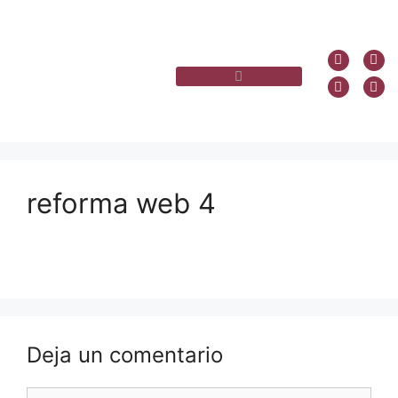
reforma web 4
Deja un comentario