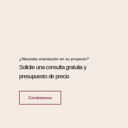
¿Necesita orientación en su proyecto?
Solicite una consulta gratuita y
presupuesto de precio
Contáctenos