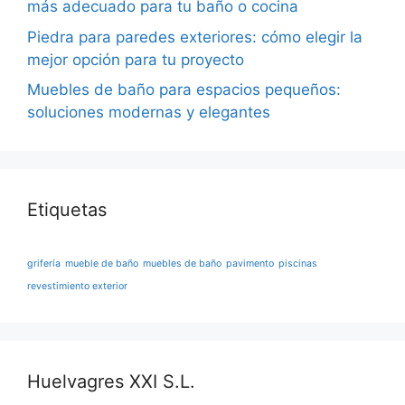
más adecuado para tu baño o cocina
Piedra para paredes exteriores: cómo elegir la
mejor opción para tu proyecto
Muebles de baño para espacios pequeños:
soluciones modernas y elegantes
Etiquetas
grifería
mueble de baño
muebles de baño
pavimento
piscinas
revestimiento exterior
Huelvagres XXI S.L.