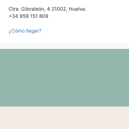
Ctra. Gibraleón, 4 21002, Huelva.
+34 959 151 809
¿Cómo llegar?