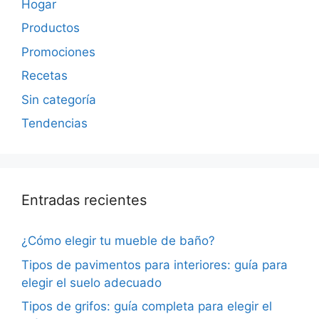
Hogar
Productos
Promociones
Recetas
Sin categoría
Tendencias
Entradas recientes
¿Cómo elegir tu mueble de baño?
Tipos de pavimentos para interiores: guía para
elegir el suelo adecuado
Tipos de grifos: guía completa para elegir el