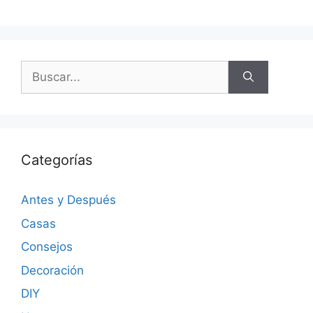
Categorías
Antes y Después
Casas
Consejos
Decoración
DIY