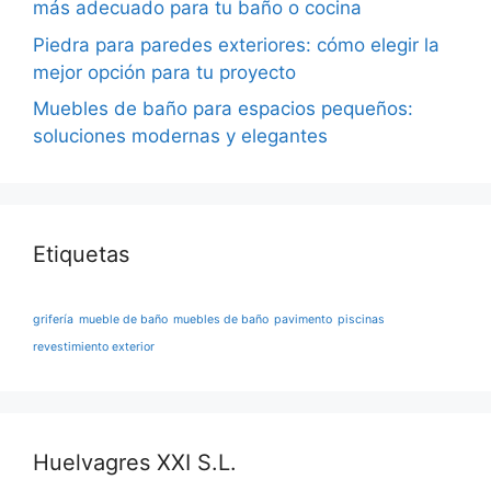
más adecuado para tu baño o cocina
Piedra para paredes exteriores: cómo elegir la
mejor opción para tu proyecto
Muebles de baño para espacios pequeños:
soluciones modernas y elegantes
Etiquetas
grifería
mueble de baño
muebles de baño
pavimento
piscinas
revestimiento exterior
Huelvagres XXI S.L.