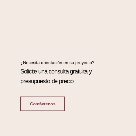
¿Necesita orientación en su proyecto?
Solicite una consulta gratuita y
presupuesto de precio
Contáctenos