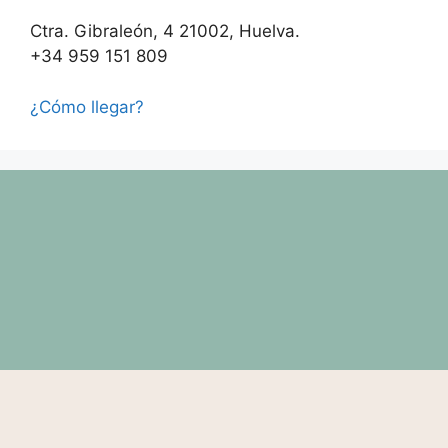
Ctra. Gibraleón, 4 21002, Huelva.
+34 959 151 809
¿Cómo llegar?