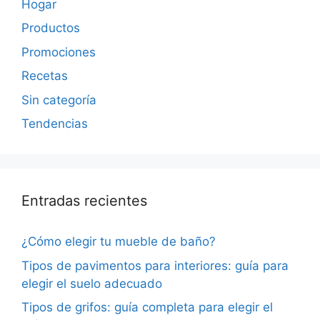
Hogar
Productos
Promociones
Recetas
Sin categoría
Tendencias
Entradas recientes
¿Cómo elegir tu mueble de baño?
Tipos de pavimentos para interiores: guía para
elegir el suelo adecuado
Tipos de grifos: guía completa para elegir el