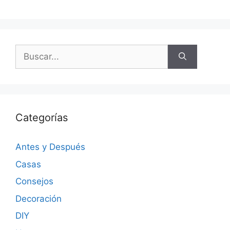
Categorías
Antes y Después
Casas
Consejos
Decoración
DIY