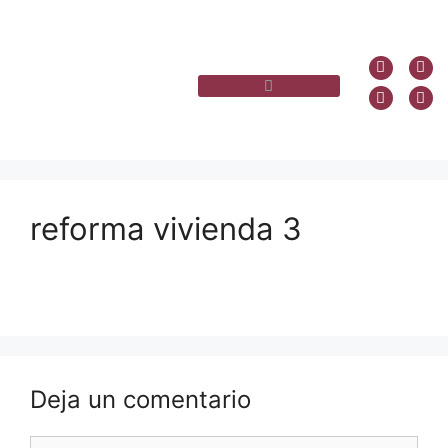
reforma vivienda 3
Deja un comentario