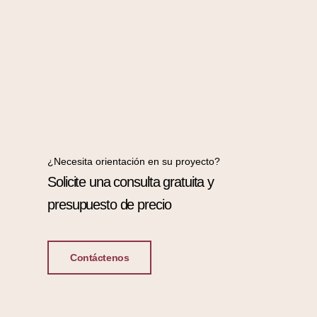
¿Necesita orientación en su proyecto?
Solicite una consulta gratuita y
presupuesto de precio
Contáctenos