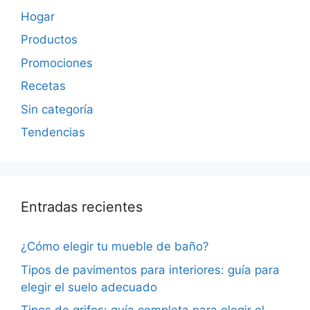
Hogar
Productos
Promociones
Recetas
Sin categoría
Tendencias
Entradas recientes
¿Cómo elegir tu mueble de baño?
Tipos de pavimentos para interiores: guía para
elegir el suelo adecuado