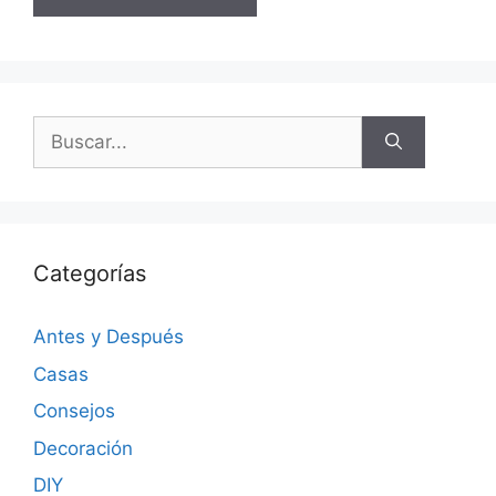
Categorías
Antes y Después
Casas
Consejos
Decoración
DIY