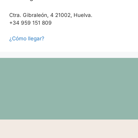
Ctra. Gibraleón, 4 21002, Huelva.
+34 959 151 809
¿Cómo llegar?