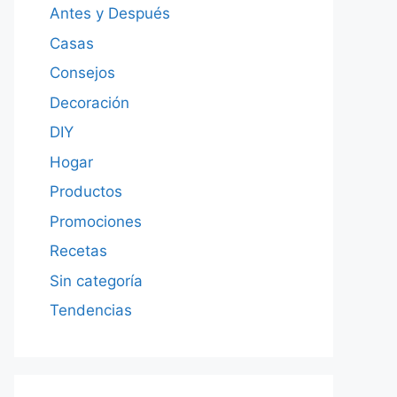
Antes y Después
Casas
Consejos
Decoración
DIY
Hogar
Productos
Promociones
Recetas
Sin categoría
Tendencias