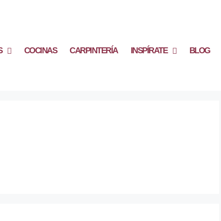
S
COCINAS
CARPINTERÍA
INSPÍRATE
BLOG