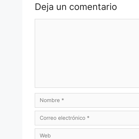
Deja un comentario