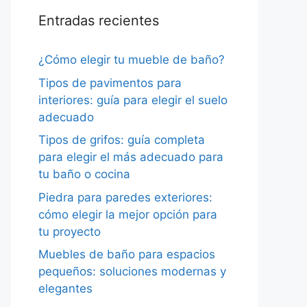
Entradas recientes
¿Cómo elegir tu mueble de baño?
Tipos de pavimentos para
interiores: guía para elegir el suelo
adecuado
Tipos de grifos: guía completa
para elegir el más adecuado para
tu baño o cocina
Piedra para paredes exteriores:
cómo elegir la mejor opción para
tu proyecto
Muebles de baño para espacios
pequeños: soluciones modernas y
elegantes