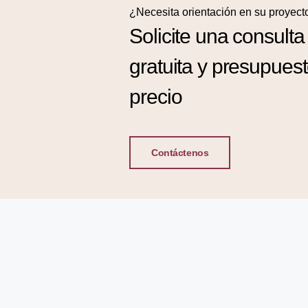
¿Necesita orientación en su proyect
Solicite una consulta
gratuita y presupues
precio
Contáctenos