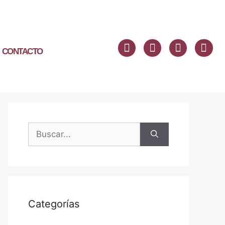
CONTACTO
Categorías