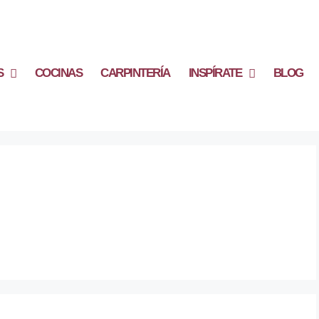
S
COCINAS
CARPINTERÍA
INSPÍRATE
BLOG