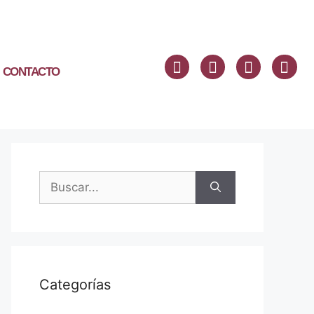
CONTACTO
Categorías