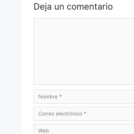
Deja un comentario