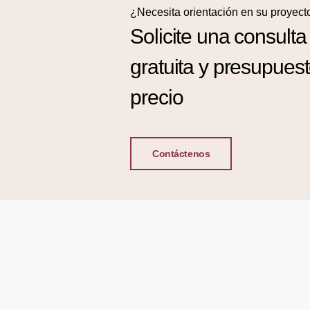
¿Necesita orientación en su proyect
Solicite una consulta
gratuita y presupues
precio
Contáctenos