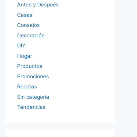
Antes y Después
Casas
Consejos
Decoración
DIY
Hogar
Productos
Promociones
Recetas
Sin categoría
Tendencias