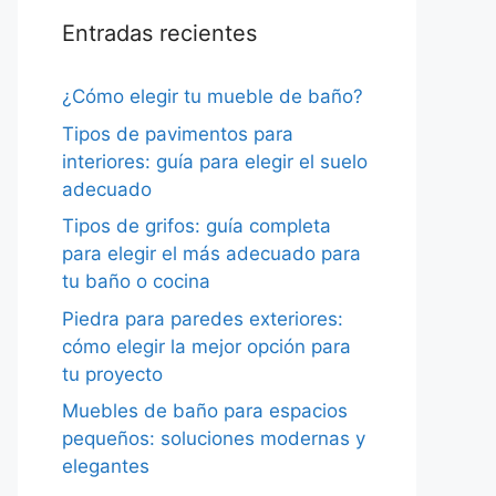
Entradas recientes
¿Cómo elegir tu mueble de baño?
Tipos de pavimentos para
interiores: guía para elegir el suelo
adecuado
Tipos de grifos: guía completa
para elegir el más adecuado para
tu baño o cocina
Piedra para paredes exteriores:
cómo elegir la mejor opción para
tu proyecto
Muebles de baño para espacios
pequeños: soluciones modernas y
elegantes