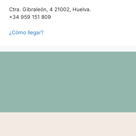
Ctra. Gibraleón, 4 21002, Huelva.
+34 959 151 809
¿Cómo llegar?