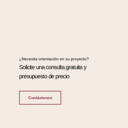
¿Necesita orientación en su proyecto?
Solicite una consulta gratuita y
presupuesto de precio
Contáctenos