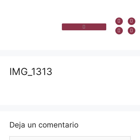
IMG_1313
Deja un comentario