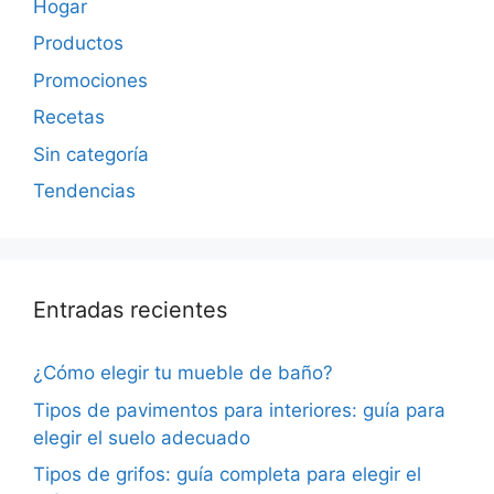
Hogar
Productos
Promociones
Recetas
Sin categoría
Tendencias
Entradas recientes
¿Cómo elegir tu mueble de baño?
Tipos de pavimentos para interiores: guía para
elegir el suelo adecuado
Tipos de grifos: guía completa para elegir el