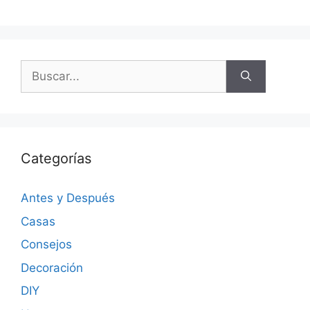
Categorías
Antes y Después
Casas
Consejos
Decoración
DIY