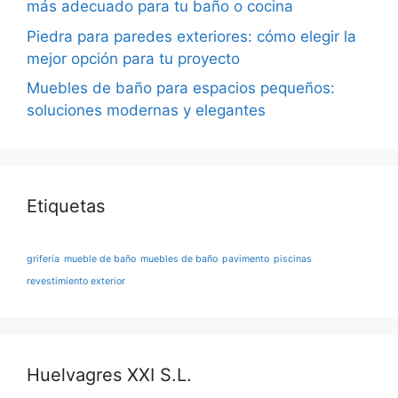
más adecuado para tu baño o cocina
Piedra para paredes exteriores: cómo elegir la
mejor opción para tu proyecto
Muebles de baño para espacios pequeños:
soluciones modernas y elegantes
Etiquetas
grifería
mueble de baño
muebles de baño
pavimento
piscinas
revestimiento exterior
Huelvagres XXI S.L.