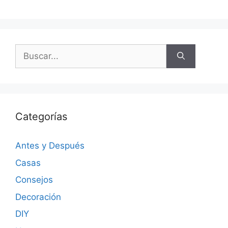
Categorías
Antes y Después
Casas
Consejos
Decoración
DIY