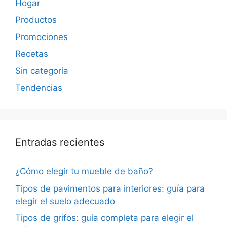
Hogar
Productos
Promociones
Recetas
Sin categoría
Tendencias
Entradas recientes
¿Cómo elegir tu mueble de baño?
Tipos de pavimentos para interiores: guía para
elegir el suelo adecuado
Tipos de grifos: guía completa para elegir el