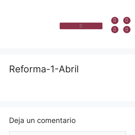
Reforma-1-Abril
Deja un comentario