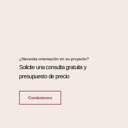
¿Necesita orientación en su proyecto?
Solicite una consulta gratuita y
presupuesto de precio
Contáctenos