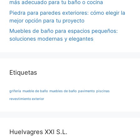
más adecuado para tu baño o cocina
Piedra para paredes exteriores: cómo elegir la
mejor opción para tu proyecto
Muebles de baño para espacios pequeños:
soluciones modernas y elegantes
Etiquetas
grifería
mueble de baño
muebles de baño
pavimento
piscinas
revestimiento exterior
Huelvagres XXI S.L.