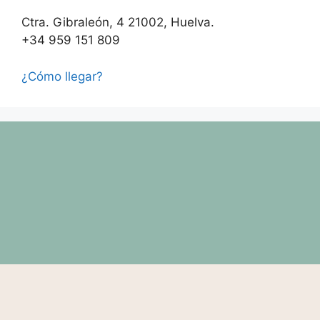
Ctra. Gibraleón, 4 21002, Huelva.
+34 959 151 809
¿Cómo llegar?