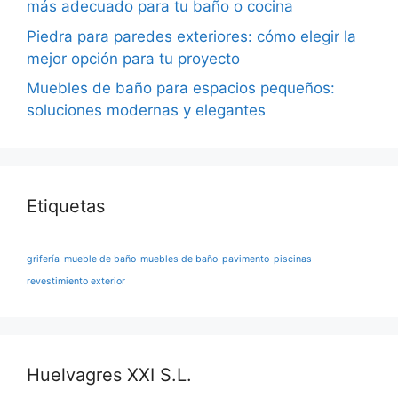
más adecuado para tu baño o cocina
Piedra para paredes exteriores: cómo elegir la
mejor opción para tu proyecto
Muebles de baño para espacios pequeños:
soluciones modernas y elegantes
Etiquetas
grifería
mueble de baño
muebles de baño
pavimento
piscinas
revestimiento exterior
Huelvagres XXI S.L.