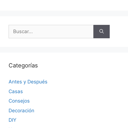
Categorías
Antes y Después
Casas
Consejos
Decoración
DIY