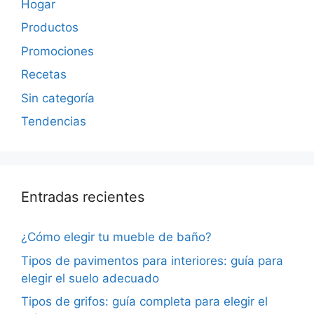
Hogar
Productos
Promociones
Recetas
Sin categoría
Tendencias
Entradas recientes
¿Cómo elegir tu mueble de baño?
Tipos de pavimentos para interiores: guía para
elegir el suelo adecuado
Tipos de grifos: guía completa para elegir el