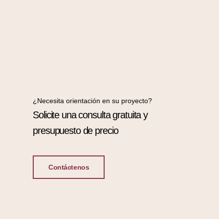
¿Necesita orientación en su proyecto?
Solicite una consulta gratuita y
presupuesto de precio
Contáctenos