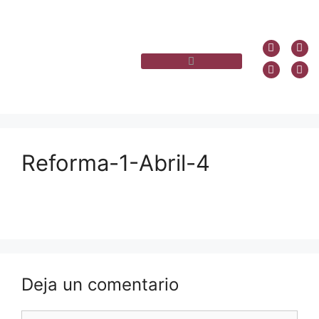
Reforma-1-Abril-4
Deja un comentario