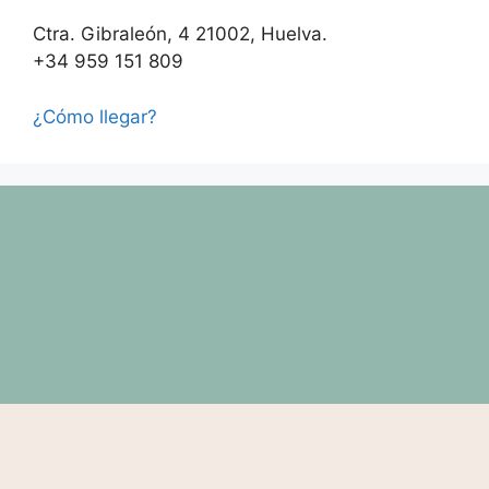
Ctra. Gibraleón, 4 21002, Huelva.
+34 959 151 809
¿Cómo llegar?