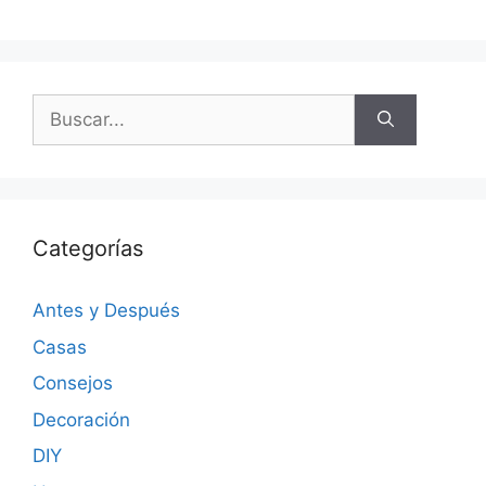
Categorías
Antes y Después
Casas
Consejos
Decoración
DIY