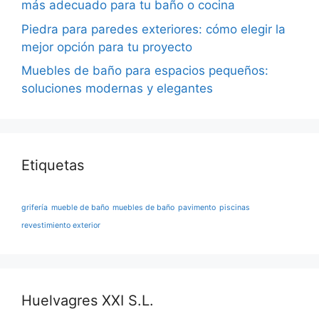
más adecuado para tu baño o cocina
Piedra para paredes exteriores: cómo elegir la
mejor opción para tu proyecto
Muebles de baño para espacios pequeños:
soluciones modernas y elegantes
Etiquetas
grifería
mueble de baño
muebles de baño
pavimento
piscinas
revestimiento exterior
Huelvagres XXI S.L.