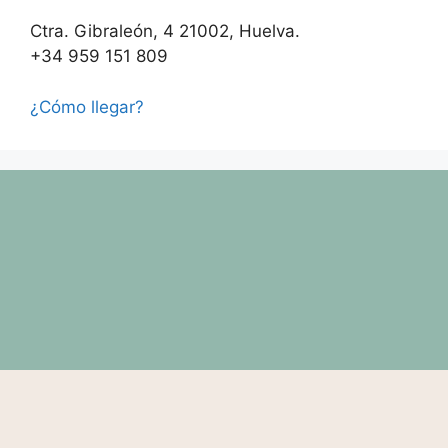
Ctra. Gibraleón, 4 21002, Huelva.
+34 959 151 809
¿Cómo llegar?