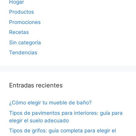
Hogar
Productos
Promociones
Recetas
Sin categoría
Tendencias
Entradas recientes
¿Cómo elegir tu mueble de baño?
Tipos de pavimentos para interiores: guía para
elegir el suelo adecuado
Tipos de grifos: guía completa para elegir el