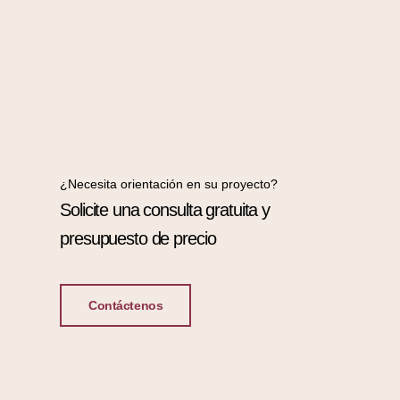
¿Necesita orientación en su proyecto?
Solicite una consulta gratuita y
presupuesto de precio
Contáctenos