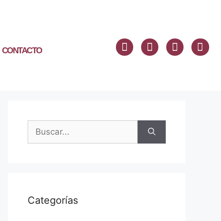
CONTACTO
Categorías