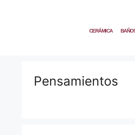
CERÁMICA
BAÑO
Pensamientos