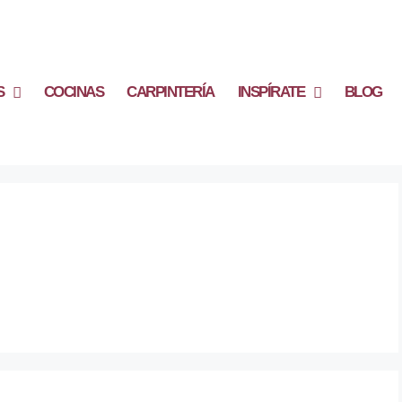
S
COCINAS
CARPINTERÍA
INSPÍRATE
BLOG