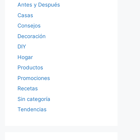
Antes y Después
Casas
Consejos
Decoración
DIY
Hogar
Productos
Promociones
Recetas
Sin categoría
Tendencias