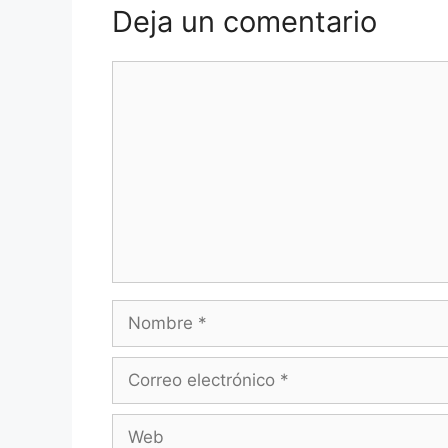
Deja un comentario