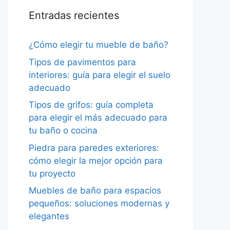
Entradas recientes
¿Cómo elegir tu mueble de baño?
Tipos de pavimentos para
interiores: guía para elegir el suelo
adecuado
Tipos de grifos: guía completa
para elegir el más adecuado para
tu baño o cocina
Piedra para paredes exteriores:
cómo elegir la mejor opción para
tu proyecto
Muebles de baño para espacios
pequeños: soluciones modernas y
elegantes