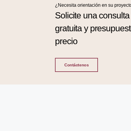
¿Necesita orientación en su proyect
Solicite una consulta
gratuita y presupues
precio
Contáctenos