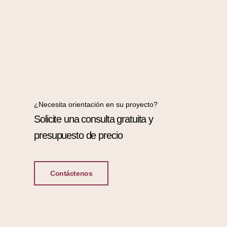
¿Necesita orientación en su proyecto?
Solicite una consulta gratuita y
presupuesto de precio
Contáctenos