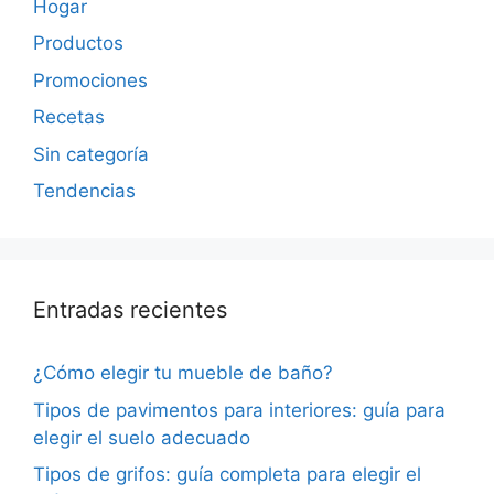
Hogar
Productos
Promociones
Recetas
Sin categoría
Tendencias
Entradas recientes
¿Cómo elegir tu mueble de baño?
Tipos de pavimentos para interiores: guía para
elegir el suelo adecuado
Tipos de grifos: guía completa para elegir el