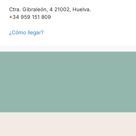
Ctra. Gibraleón, 4 21002, Huelva.
+34 959 151 809
¿Cómo llegar?