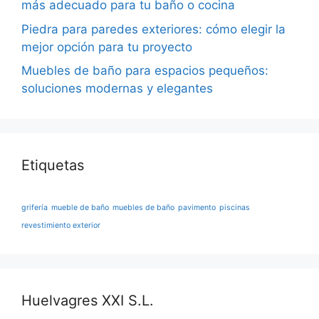
más adecuado para tu baño o cocina
Piedra para paredes exteriores: cómo elegir la
mejor opción para tu proyecto
Muebles de baño para espacios pequeños:
soluciones modernas y elegantes
Etiquetas
grifería
mueble de baño
muebles de baño
pavimento
piscinas
revestimiento exterior
Huelvagres XXI S.L.