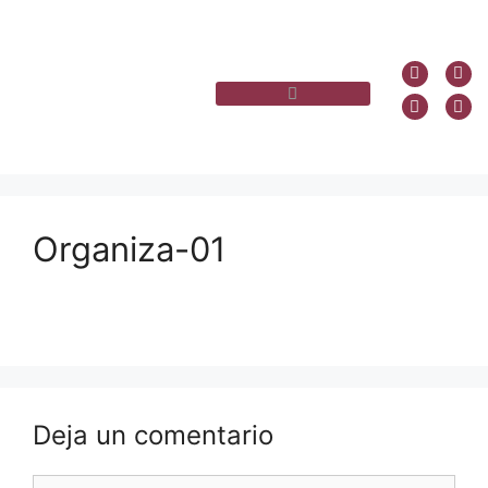
Organiza-01
Deja un comentario