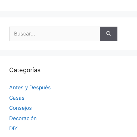
Categorías
Antes y Después
Casas
Consejos
Decoración
DIY