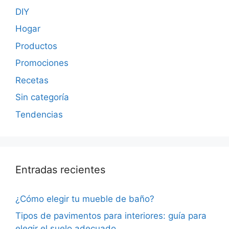
DIY
Hogar
Productos
Promociones
Recetas
Sin categoría
Tendencias
Entradas recientes
¿Cómo elegir tu mueble de baño?
Tipos de pavimentos para interiores: guía para
elegir el suelo adecuado