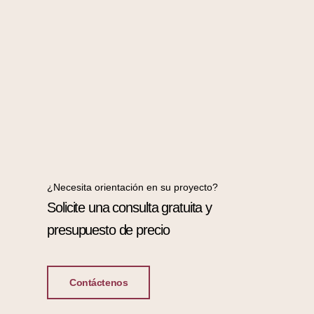
¿Necesita orientación en su proyecto?
Solicite una consulta gratuita y
presupuesto de precio
Contáctenos