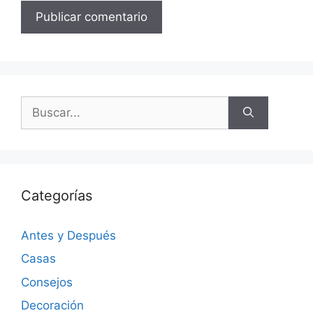
Categorías
Antes y Después
Casas
Consejos
Decoración