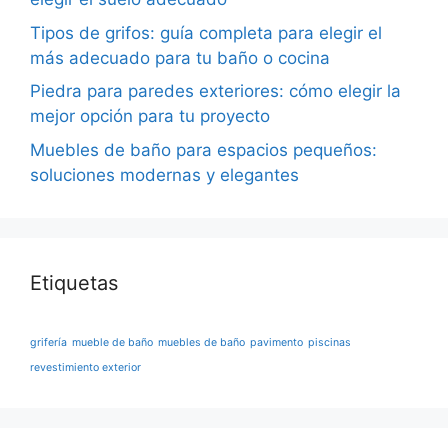
Tipos de grifos: guía completa para elegir el
más adecuado para tu baño o cocina
Piedra para paredes exteriores: cómo elegir la
mejor opción para tu proyecto
Muebles de baño para espacios pequeños:
soluciones modernas y elegantes
Etiquetas
grifería
mueble de baño
muebles de baño
pavimento
piscinas
revestimiento exterior