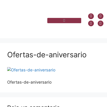
Ofertas-de-aniversario
Ofertas-de-aniversario