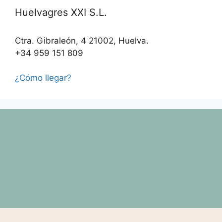
Huelvagres XXI S.L.
Ctra. Gibraleón, 4 21002, Huelva.
+34 959 151 809
¿Cómo llegar?