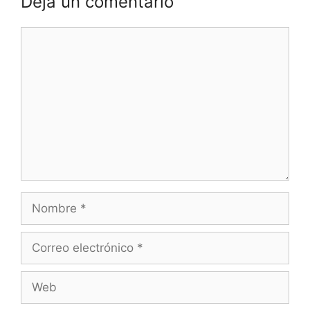
Deja un comentario