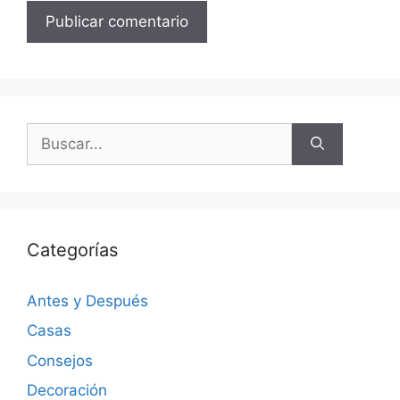
Categorías
Antes y Después
Casas
Consejos
Decoración