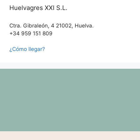
Huelvagres XXI S.L.
Ctra. Gibraleón, 4 21002, Huelva.
+34 959 151 809
¿Cómo llegar?