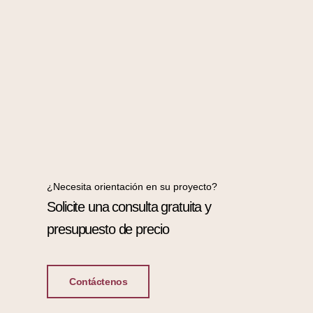
¿Necesita orientación en su proyecto?
Solicite una consulta gratuita y
presupuesto de precio
Contáctenos