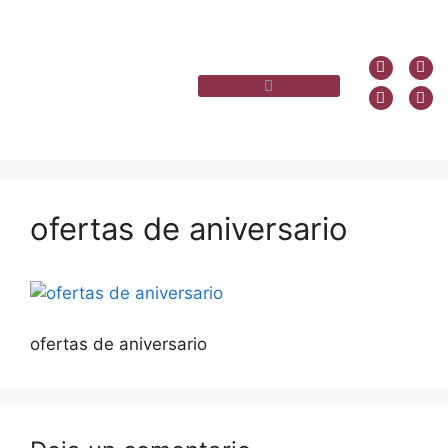
ofertas de aniversario
ofertas de aniversario