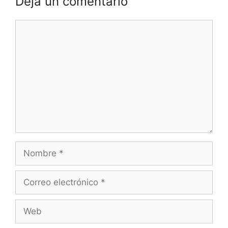
Deja un comentario