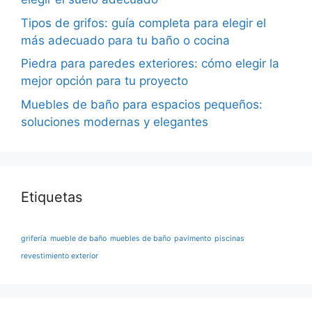
Tipos de grifos: guía completa para elegir el
más adecuado para tu baño o cocina
Piedra para paredes exteriores: cómo elegir la
mejor opción para tu proyecto
Muebles de baño para espacios pequeños:
soluciones modernas y elegantes
Etiquetas
grifería
mueble de baño
muebles de baño
pavimento
piscinas
revestimiento exterior