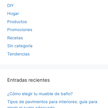
DIY
Hogar
Productos
Promociones
Recetas
Sin categoría
Tendencias
Entradas recientes
¿Cómo elegir tu mueble de baño?
Tipos de pavimentos para interiores: guía para
elegir el suelo adecuado