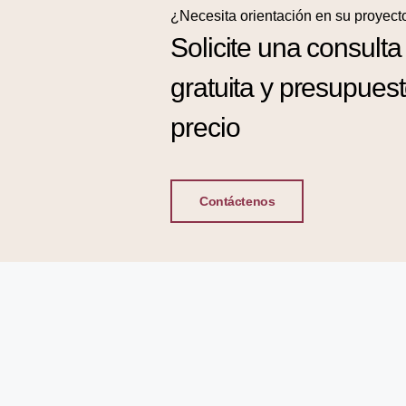
¿Necesita orientación en su proyect
Solicite una consulta
gratuita y presupues
precio
Contáctenos