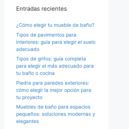
Entradas recientes
¿Cómo elegir tu mueble de baño?
Tipos de pavimentos para
interiores: guía para elegir el suelo
adecuado
Tipos de grifos: guía completa
para elegir el más adecuado para
tu baño o cocina
Piedra para paredes exteriores:
cómo elegir la mejor opción para
tu proyecto
Muebles de baño para espacios
pequeños: soluciones modernas y
elegantes