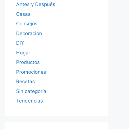
Antes y Después
Casas
Consejos
Decoración
DIY
Hogar
Productos
Promociones
Recetas
Sin categoría
Tendencias