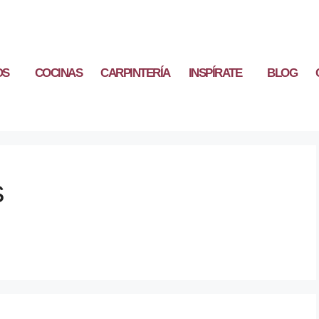
OS
COCINAS
CARPINTERÍA
INSPÍRATE
BLOG
s