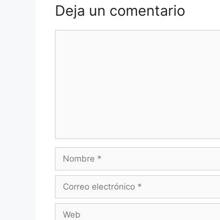
Deja un comentario