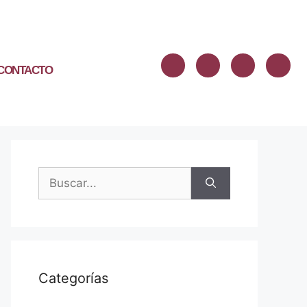
CONTACTO
Categorías