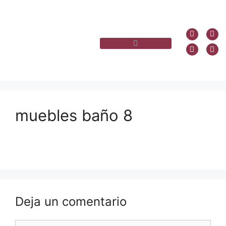
muebles baño 8
Deja un comentario