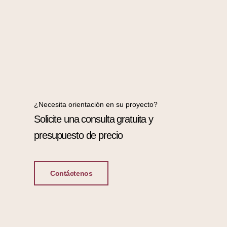
¿Necesita orientación en su proyecto?
Solicite una consulta gratuita y
presupuesto de precio
Contáctenos