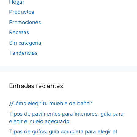
Hogar
Productos
Promociones
Recetas
Sin categoría
Tendencias
Entradas recientes
¿Cómo elegir tu mueble de baño?
Tipos de pavimentos para interiores: guía para
elegir el suelo adecuado
Tipos de grifos: guía completa para elegir el