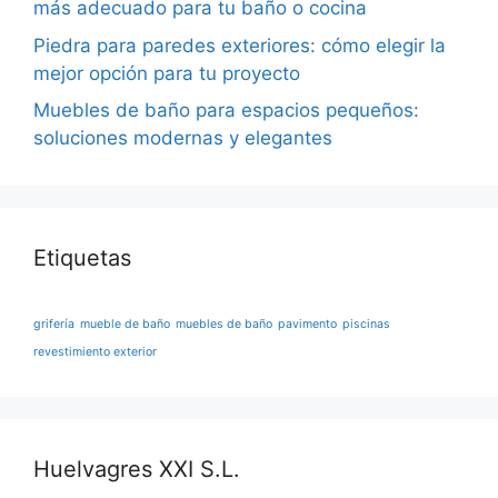
más adecuado para tu baño o cocina
Piedra para paredes exteriores: cómo elegir la
mejor opción para tu proyecto
Muebles de baño para espacios pequeños:
soluciones modernas y elegantes
Etiquetas
grifería
mueble de baño
muebles de baño
pavimento
piscinas
revestimiento exterior
Huelvagres XXI S.L.