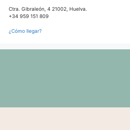
Ctra. Gibraleón, 4 21002, Huelva.
+34 959 151 809
¿Cómo llegar?