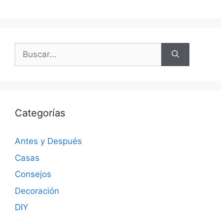
Categorías
Antes y Después
Casas
Consejos
Decoración
DIY