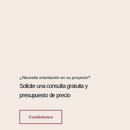
¿Necesita orientación en su proyecto?
Solicite una consulta gratuita y
presupuesto de precio
Contáctenos