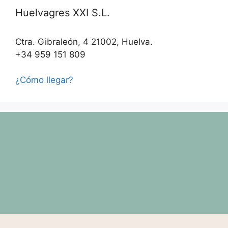
Huelvagres XXI S.L.
Ctra. Gibraleón, 4 21002, Huelva.
+34 959 151 809
¿Cómo llegar?