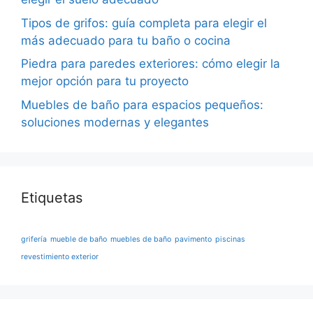
Tipos de grifos: guía completa para elegir el
más adecuado para tu baño o cocina
Piedra para paredes exteriores: cómo elegir la
mejor opción para tu proyecto
Muebles de baño para espacios pequeños:
soluciones modernas y elegantes
Etiquetas
grifería
mueble de baño
muebles de baño
pavimento
piscinas
revestimiento exterior