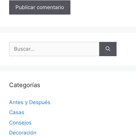
Categorías
Antes y Después
Casas
Consejos
Decoración