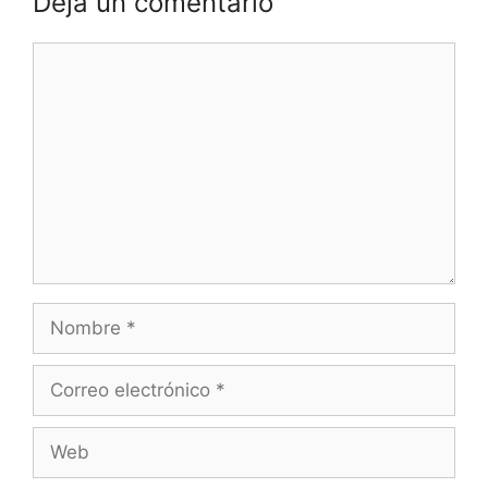
Deja un comentario