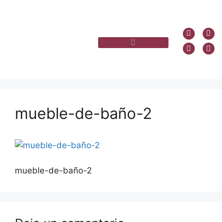
mueble-de-baño-2
mueble-de-baño-2