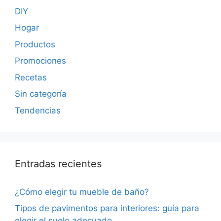
DIY
Hogar
Productos
Promociones
Recetas
Sin categoría
Tendencias
Entradas recientes
¿Cómo elegir tu mueble de baño?
Tipos de pavimentos para interiores: guía para
elegir el suelo adecuado