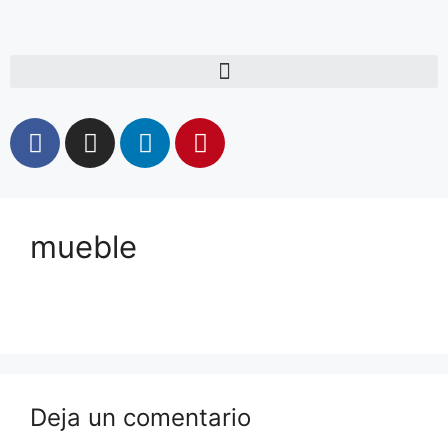
mueble
Deja un comentario