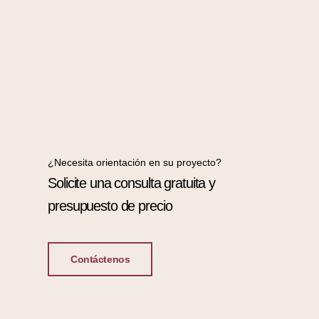
¿Necesita orientación en su proyecto?
Solicite una consulta gratuita y
presupuesto de precio
Contáctenos