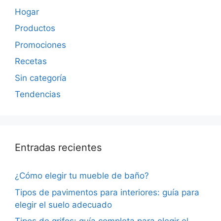
Hogar
Productos
Promociones
Recetas
Sin categoría
Tendencias
Entradas recientes
¿Cómo elegir tu mueble de baño?
Tipos de pavimentos para interiores: guía para
elegir el suelo adecuado