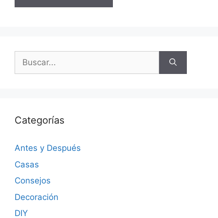
Categorías
Antes y Después
Casas
Consejos
Decoración
DIY