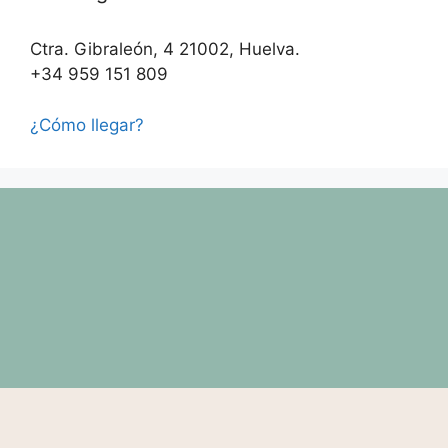
Ctra. Gibraleón, 4 21002, Huelva.
+34 959 151 809
¿Cómo llegar?