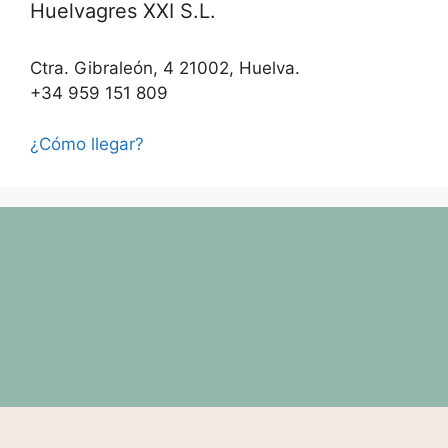
Huelvagres XXI S.L.
Ctra. Gibraleón, 4 21002, Huelva.
+34 959 151 809
¿Cómo llegar?