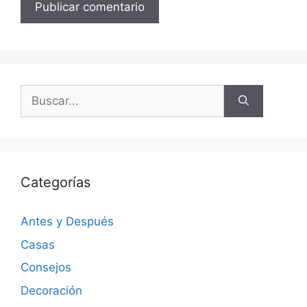
Categorías
Antes y Después
Casas
Consejos
Decoración