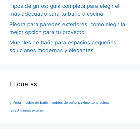
Tipos de grifos: guía completa para elegir el
más adecuado para tu baño o cocina
Piedra para paredes exteriores: cómo elegir la
mejor opción para tu proyecto
Muebles de baño para espacios pequeños:
soluciones modernas y elegantes
Etiquetas
grifería
mueble de baño
muebles de baño
pavimento
piscinas
revestimiento exterior