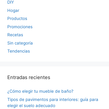
DIY
Hogar
Productos
Promociones
Recetas
Sin categoría
Tendencias
Entradas recientes
¿Cómo elegir tu mueble de baño?
Tipos de pavimentos para interiores: guía para
elegir el suelo adecuado