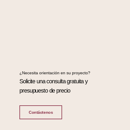
¿Necesita orientación en su proyecto?
Solicite una consulta gratuita y
presupuesto de precio
Contáctenos