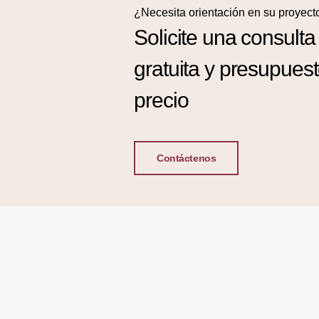
¿Necesita orientación en su proyect
Solicite una consulta
gratuita y presupues
precio
Contáctenos