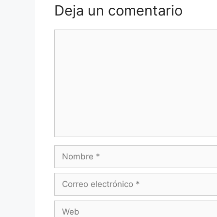
Deja un comentario