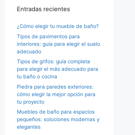
Entradas recientes
¿Cómo elegir tu mueble de baño?
Tipos de pavimentos para
interiores: guía para elegir el suelo
adecuado
Tipos de grifos: guía completa
para elegir el más adecuado para
tu baño o cocina
Piedra para paredes exteriores:
cómo elegir la mejor opción para
tu proyecto
Muebles de baño para espacios
pequeños: soluciones modernas y
elegantes