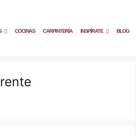
S
COCINAS
CARPINTERÍA
INSPÍRATE
BLOG
rente