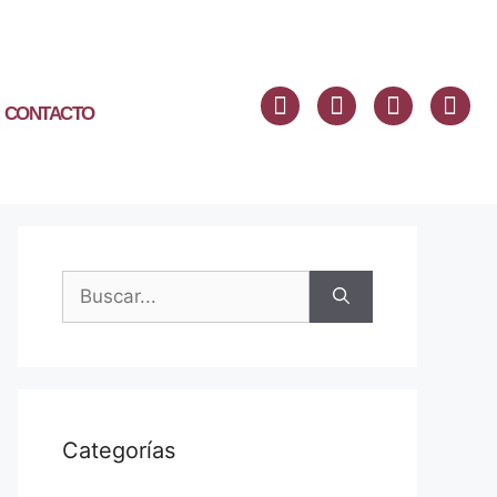
CONTACTO
Categorías