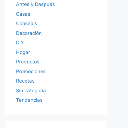
Antes y Después
Casas
Consejos
Decoración
DIY
Hogar
Productos
Promociones
Recetas
Sin categoría
Tendencias