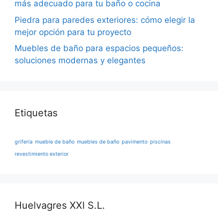
más adecuado para tu baño o cocina
Piedra para paredes exteriores: cómo elegir la
mejor opción para tu proyecto
Muebles de baño para espacios pequeños:
soluciones modernas y elegantes
Etiquetas
grifería
mueble de baño
muebles de baño
pavimento
piscinas
revestimiento exterior
Huelvagres XXI S.L.