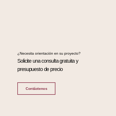
¿Necesita orientación en su proyecto?
Solicite una consulta gratuita y
presupuesto de precio
Contáctenos