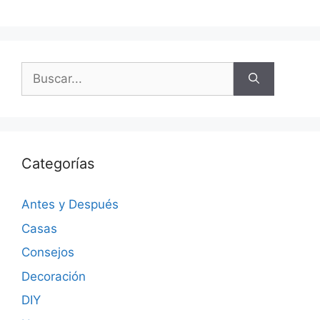
Categorías
Antes y Después
Casas
Consejos
Decoración
DIY