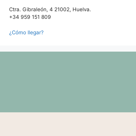
Ctra. Gibraleón, 4 21002, Huelva.
+34 959 151 809
¿Cómo llegar?