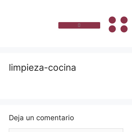
limpieza-cocina
Deja un comentario