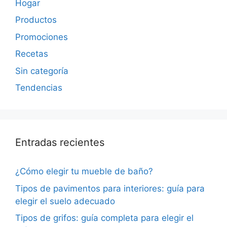
Hogar
Productos
Promociones
Recetas
Sin categoría
Tendencias
Entradas recientes
¿Cómo elegir tu mueble de baño?
Tipos de pavimentos para interiores: guía para
elegir el suelo adecuado
Tipos de grifos: guía completa para elegir el