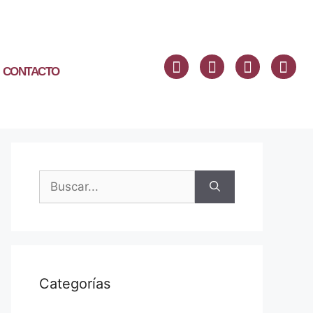
CONTACTO
Categorías