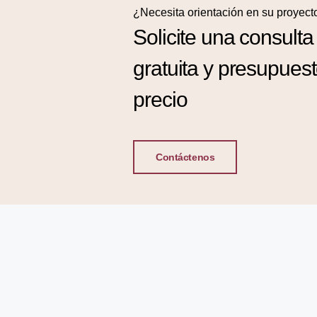
¿Necesita orientación en su proyect
Solicite una consulta
gratuita y presupues
precio
Contáctenos