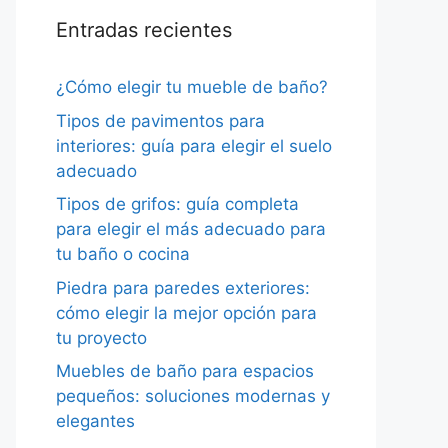
Entradas recientes
¿Cómo elegir tu mueble de baño?
Tipos de pavimentos para
interiores: guía para elegir el suelo
adecuado
Tipos de grifos: guía completa
para elegir el más adecuado para
tu baño o cocina
Piedra para paredes exteriores:
cómo elegir la mejor opción para
tu proyecto
Muebles de baño para espacios
pequeños: soluciones modernas y
elegantes