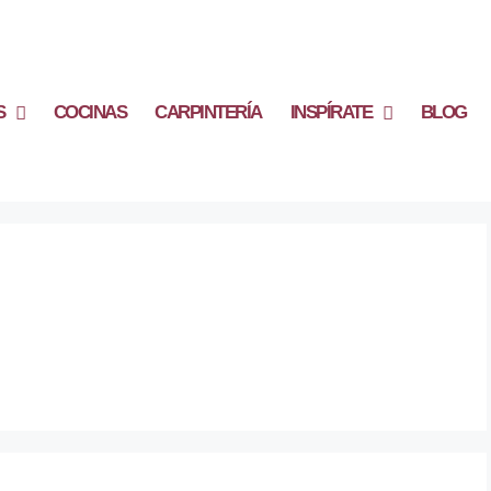
S
COCINAS
CARPINTERÍA
INSPÍRATE
BLOG