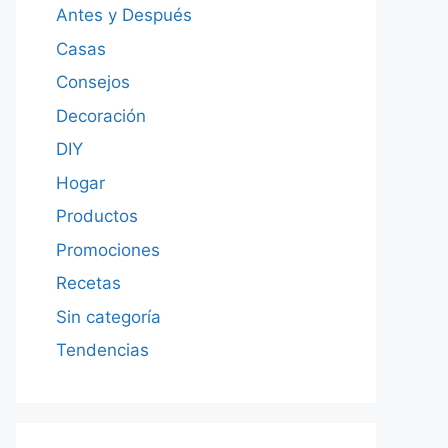
Antes y Después
Casas
Consejos
Decoración
DIY
Hogar
Productos
Promociones
Recetas
Sin categoría
Tendencias