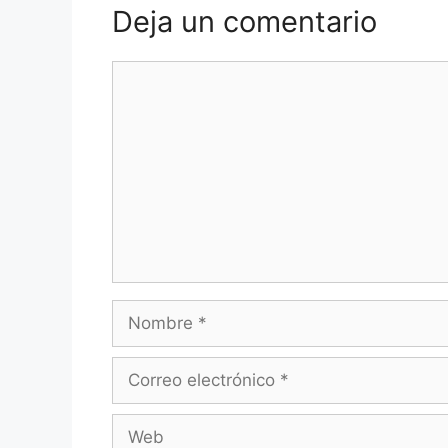
Deja un comentario