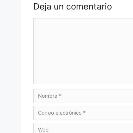
Deja un comentario