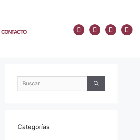
CONTACTO
Categorías