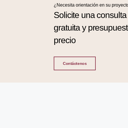
¿Necesita orientación en su proyect
Solicite una consulta
gratuita y presupues
precio
Contáctenos