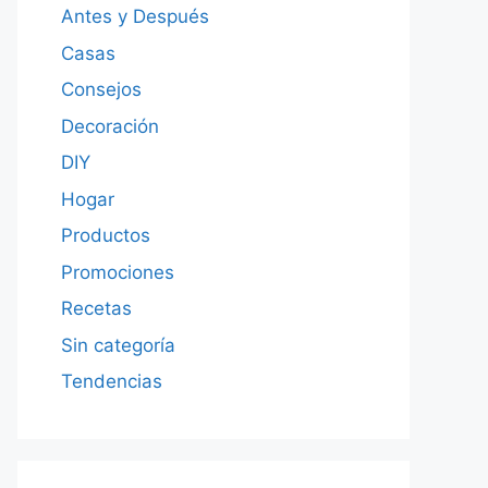
Antes y Después
Casas
Consejos
Decoración
DIY
Hogar
Productos
Promociones
Recetas
Sin categoría
Tendencias