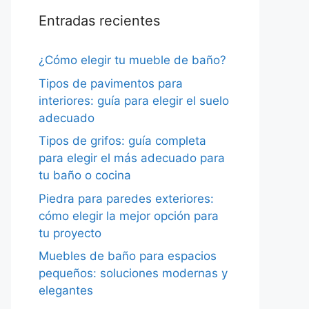
Entradas recientes
¿Cómo elegir tu mueble de baño?
Tipos de pavimentos para
interiores: guía para elegir el suelo
adecuado
Tipos de grifos: guía completa
para elegir el más adecuado para
tu baño o cocina
Piedra para paredes exteriores:
cómo elegir la mejor opción para
tu proyecto
Muebles de baño para espacios
pequeños: soluciones modernas y
elegantes