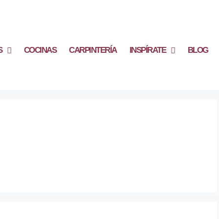
S
COCINAS
CARPINTERÍA
INSPÍRATE
BLOG