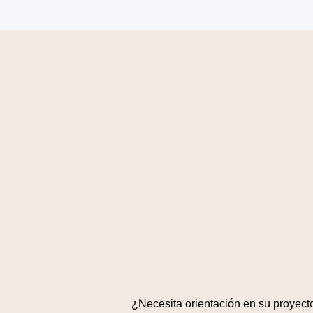
¿Necesita orientación en su proyect