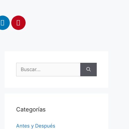
Categorías
Antes y Después