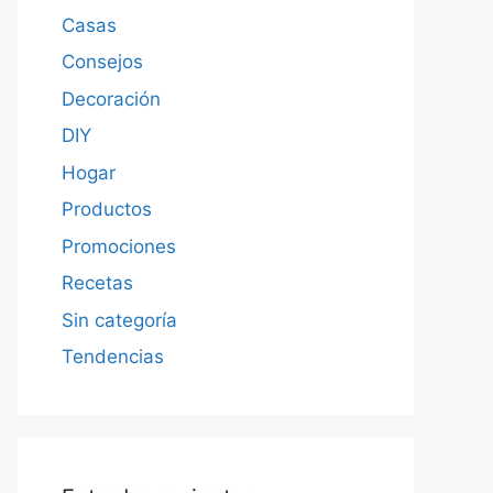
Casas
Consejos
Decoración
DIY
Hogar
Productos
Promociones
Recetas
Sin categoría
Tendencias