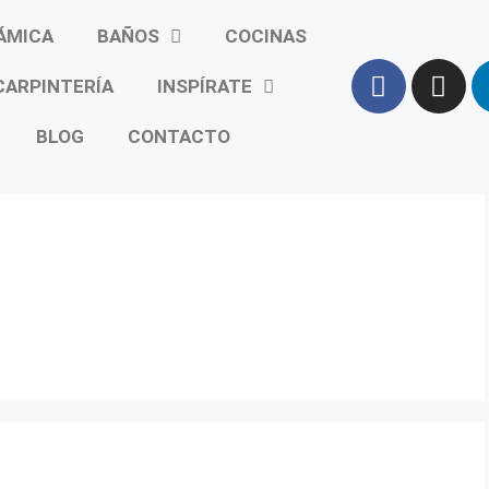
ÁMICA
BAÑOS
COCINAS
CARPINTERÍA
INSPÍRATE
BLOG
CONTACTO