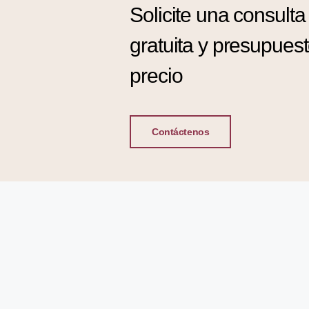
Solicite una consulta
gratuita y presupues
precio
Contáctenos