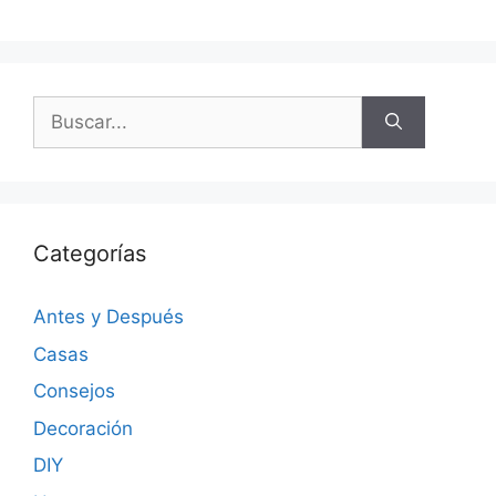
Categorías
Antes y Después
Casas
Consejos
Decoración
DIY