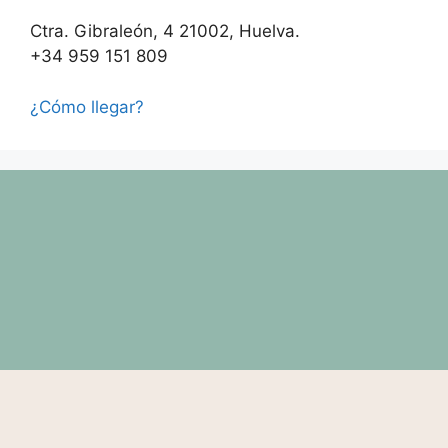
Ctra. Gibraleón, 4 21002, Huelva.
+34 959 151 809
¿Cómo llegar?