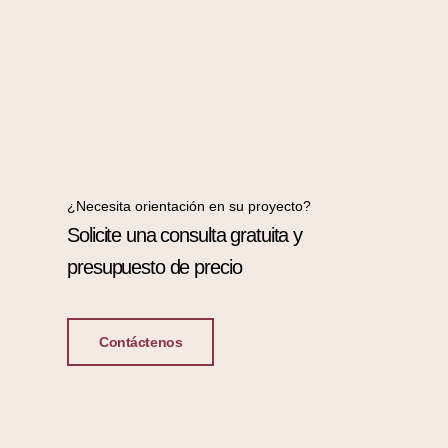
¿Necesita orientación en su proyecto?
Solicite una consulta gratuita y
presupuesto de precio
Contáctenos