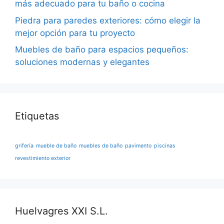
más adecuado para tu baño o cocina
Piedra para paredes exteriores: cómo elegir la
mejor opción para tu proyecto
Muebles de baño para espacios pequeños:
soluciones modernas y elegantes
Etiquetas
grifería
mueble de baño
muebles de baño
pavimento
piscinas
revestimiento exterior
Huelvagres XXI S.L.