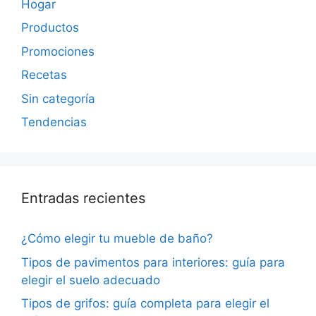
Hogar
Productos
Promociones
Recetas
Sin categoría
Tendencias
Entradas recientes
¿Cómo elegir tu mueble de baño?
Tipos de pavimentos para interiores: guía para
elegir el suelo adecuado
Tipos de grifos: guía completa para elegir el