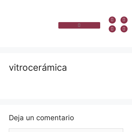
vitrocerámica
Deja un comentario