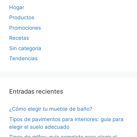
Hogar
Productos
Promociones
Recetas
Sin categoría
Tendencias
Entradas recientes
¿Cómo elegir tu mueble de baño?
Tipos de pavimentos para interiores: guía para
elegir el suelo adecuado