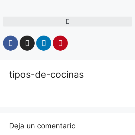
tipos-de-cocinas
Deja un comentario