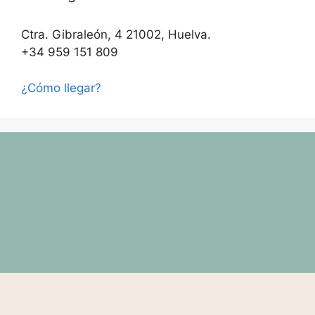
Ctra. Gibraleón, 4 21002, Huelva.
+34 959 151 809
¿Cómo llegar?