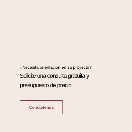
¿Necesita orientación en su proyecto?
Solicite una consulta gratuita y
presupuesto de precio
Contáctenos