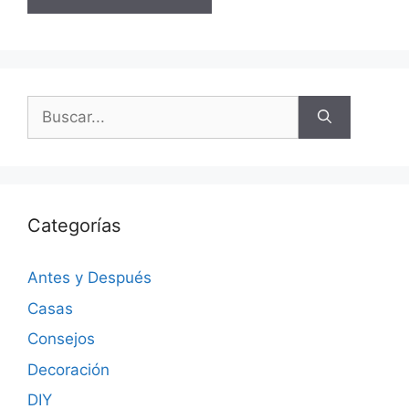
Categorías
Antes y Después
Casas
Consejos
Decoración
DIY