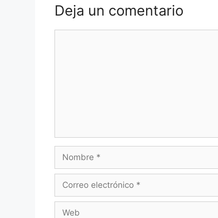
Deja un comentario