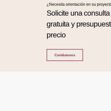
¿Necesita orientación en su proyect
Solicite una consulta
gratuita y presupues
precio
Contáctenos