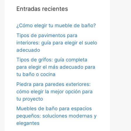
Entradas recientes
¿Cómo elegir tu mueble de baño?
Tipos de pavimentos para
interiores: guía para elegir el suelo
adecuado
Tipos de grifos: guía completa
para elegir el más adecuado para
tu baño o cocina
Piedra para paredes exteriores:
cómo elegir la mejor opción para
tu proyecto
Muebles de baño para espacios
pequeños: soluciones modernas y
elegantes