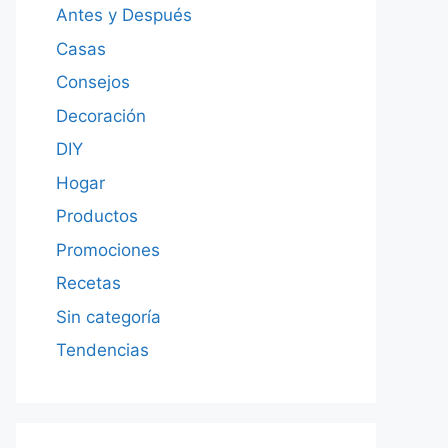
Antes y Después
Casas
Consejos
Decoración
DIY
Hogar
Productos
Promociones
Recetas
Sin categoría
Tendencias