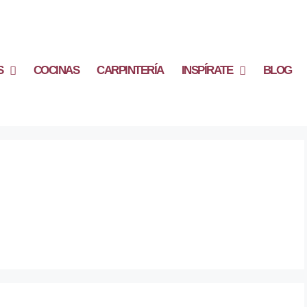
S
COCINAS
CARPINTERÍA
INSPÍRATE
BLOG