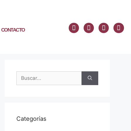
CONTACTO
Categorías