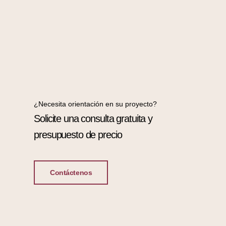
¿Necesita orientación en su proyecto?
Solicite una consulta gratuita y
presupuesto de precio
Contáctenos