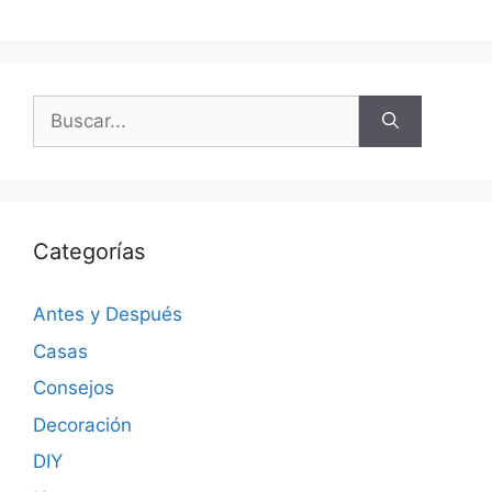
Categorías
Antes y Después
Casas
Consejos
Decoración
DIY