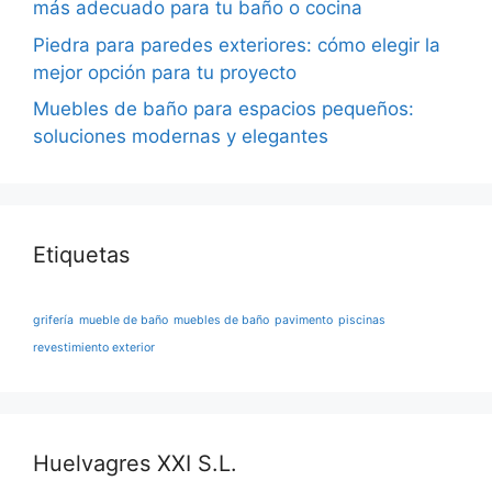
más adecuado para tu baño o cocina
Piedra para paredes exteriores: cómo elegir la
mejor opción para tu proyecto
Muebles de baño para espacios pequeños:
soluciones modernas y elegantes
Etiquetas
grifería
mueble de baño
muebles de baño
pavimento
piscinas
revestimiento exterior
Huelvagres XXI S.L.