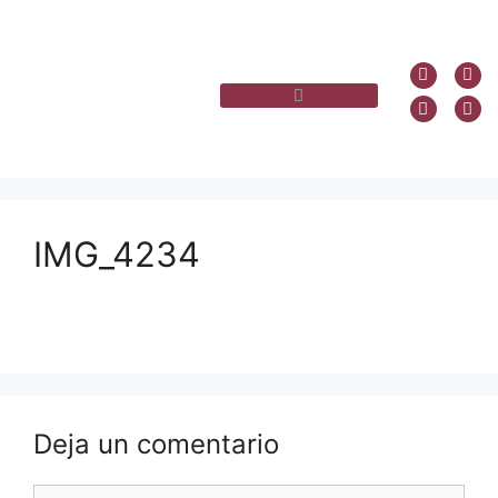
IMG_4234
Deja un comentario