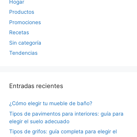
Hogar
Productos
Promociones
Recetas
Sin categoría
Tendencias
Entradas recientes
¿Cómo elegir tu mueble de baño?
Tipos de pavimentos para interiores: guía para
elegir el suelo adecuado
Tipos de grifos: guía completa para elegir el