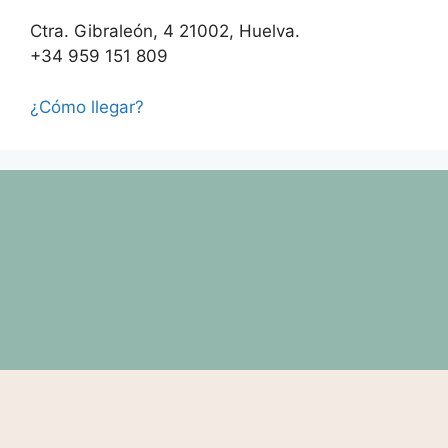
Ctra. Gibraleón, 4 21002, Huelva.
+34 959 151 809
¿Cómo llegar?