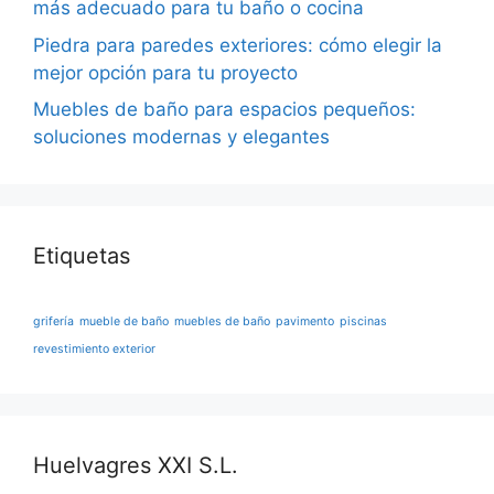
más adecuado para tu baño o cocina
Piedra para paredes exteriores: cómo elegir la
mejor opción para tu proyecto
Muebles de baño para espacios pequeños:
soluciones modernas y elegantes
Etiquetas
grifería
mueble de baño
muebles de baño
pavimento
piscinas
revestimiento exterior
Huelvagres XXI S.L.