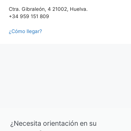
Ctra. Gibraleón, 4 21002, Huelva.
+34 959 151 809
¿Cómo llegar?
¿Necesita orientación en su