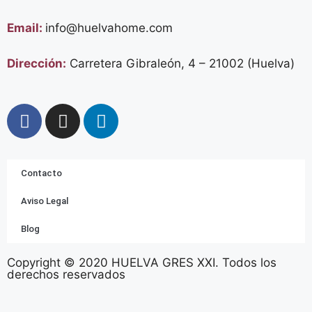
Email:
info@huelvahome.com
Dirección:
Carretera Gibraleón, 4 – 21002 (Huelva)
Contacto
Aviso Legal
Blog
Copyright © 2020 HUELVA GRES XXI. Todos los
derechos reservados