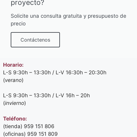
proyecto?
Solicite una consulta gratuita y presupuesto de
precio
Contáctenos
Horario:
L-S 9:30h – 13:30h / L-V 16:30h – 20:30h
(
verano
)
L-S 9:30h – 13:30h / L-V 16h – 20h
(
invierno
)
Teléfono:
(tienda) 959 151 806
(oficinas)
959 151 809