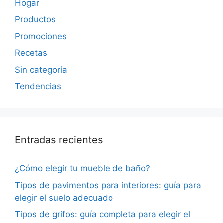
Hogar
Productos
Promociones
Recetas
Sin categoría
Tendencias
Entradas recientes
¿Cómo elegir tu mueble de baño?
Tipos de pavimentos para interiores: guía para
elegir el suelo adecuado
Tipos de grifos: guía completa para elegir el