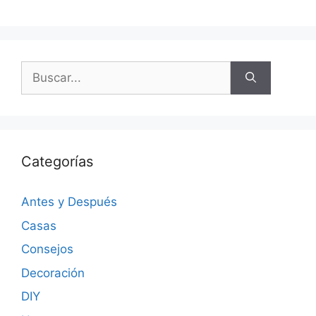
Categorías
Antes y Después
Casas
Consejos
Decoración
DIY