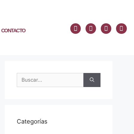
CONTACTO
Categorías