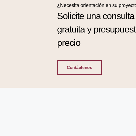
¿Necesita orientación en su proyect
Solicite una consulta
gratuita y presupues
precio
Contáctenos