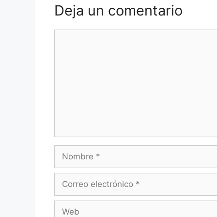
Deja un comentario