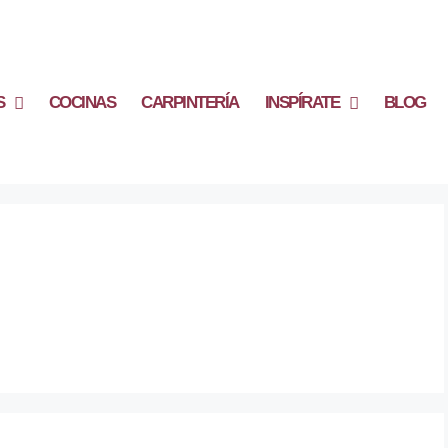
S
COCINAS
CARPINTERÍA
INSPÍRATE
BLOG