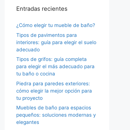
Entradas recientes
¿Cómo elegir tu mueble de baño?
Tipos de pavimentos para
interiores: guía para elegir el suelo
adecuado
Tipos de grifos: guía completa
para elegir el más adecuado para
tu baño o cocina
Piedra para paredes exteriores:
cómo elegir la mejor opción para
tu proyecto
Muebles de baño para espacios
pequeños: soluciones modernas y
elegantes