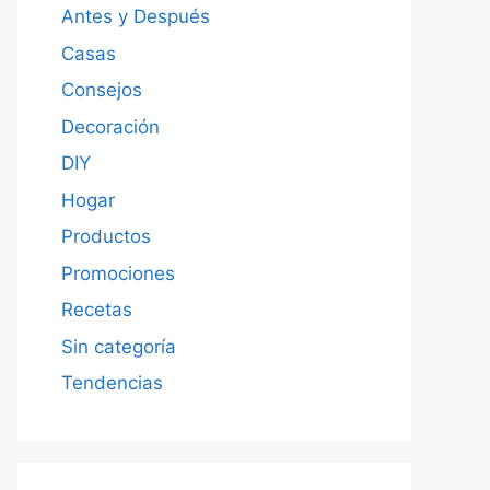
Antes y Después
Casas
Consejos
Decoración
DIY
Hogar
Productos
Promociones
Recetas
Sin categoría
Tendencias