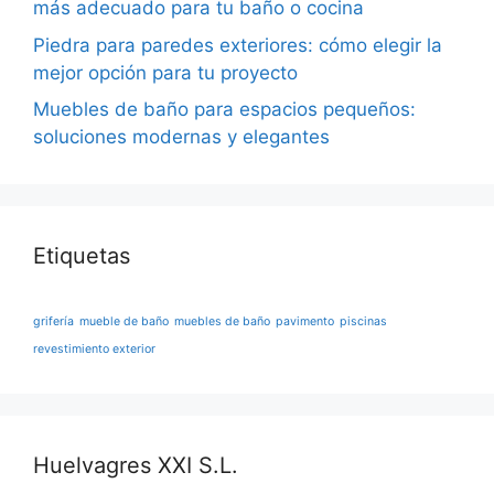
más adecuado para tu baño o cocina
Piedra para paredes exteriores: cómo elegir la
mejor opción para tu proyecto
Muebles de baño para espacios pequeños:
soluciones modernas y elegantes
Etiquetas
grifería
mueble de baño
muebles de baño
pavimento
piscinas
revestimiento exterior
Huelvagres XXI S.L.