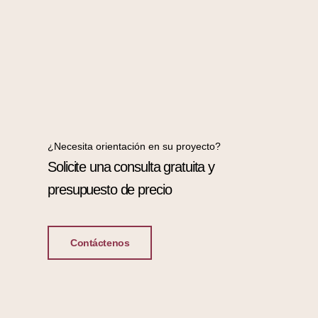
¿Necesita orientación en su proyecto?
Solicite una consulta gratuita y
presupuesto de precio
Contáctenos