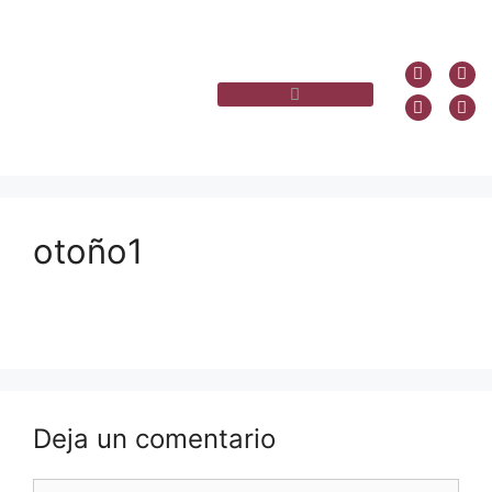
otoño1
Deja un comentario