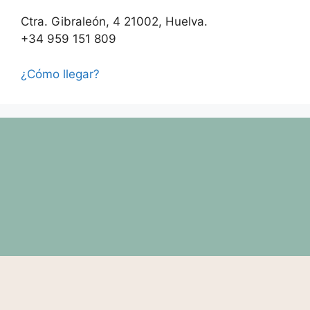
Ctra. Gibraleón, 4 21002, Huelva.
+34 959 151 809
¿Cómo llegar?