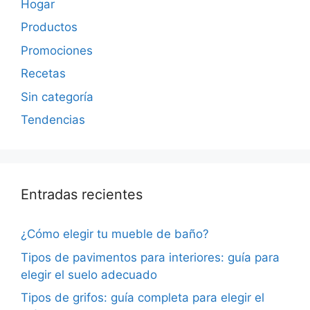
Hogar
Productos
Promociones
Recetas
Sin categoría
Tendencias
Entradas recientes
¿Cómo elegir tu mueble de baño?
Tipos de pavimentos para interiores: guía para
elegir el suelo adecuado
Tipos de grifos: guía completa para elegir el