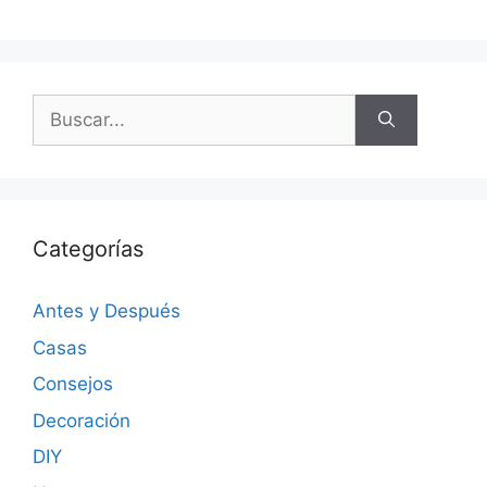
Categorías
Antes y Después
Casas
Consejos
Decoración
DIY