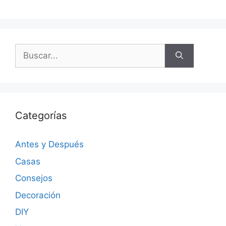
Categorías
Antes y Después
Casas
Consejos
Decoración
DIY