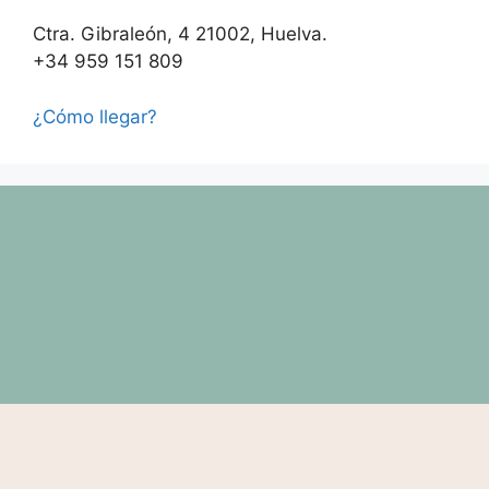
Ctra. Gibraleón, 4 21002, Huelva.
+34 959 151 809
¿Cómo llegar?