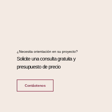
¿Necesita orientación en su proyecto?
Solicite una consulta gratuita y
presupuesto de precio
Contáctenos