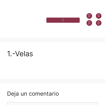
1.-Velas
Deja un comentario