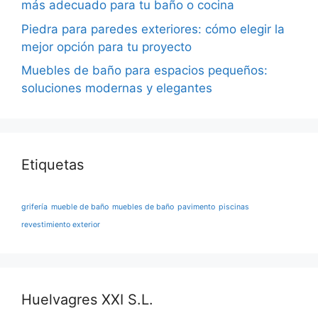
más adecuado para tu baño o cocina
Piedra para paredes exteriores: cómo elegir la
mejor opción para tu proyecto
Muebles de baño para espacios pequeños:
soluciones modernas y elegantes
Etiquetas
grifería
mueble de baño
muebles de baño
pavimento
piscinas
revestimiento exterior
Huelvagres XXI S.L.