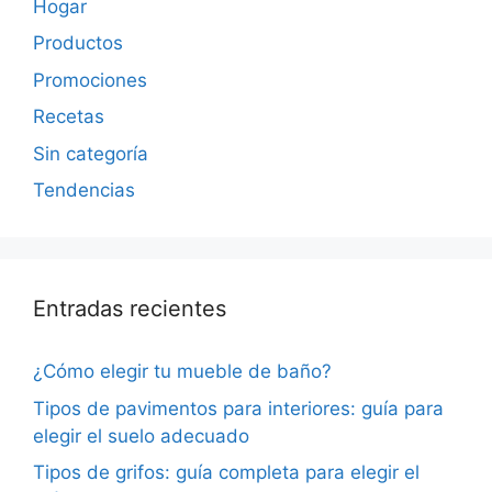
Hogar
Productos
Promociones
Recetas
Sin categoría
Tendencias
Entradas recientes
¿Cómo elegir tu mueble de baño?
Tipos de pavimentos para interiores: guía para
elegir el suelo adecuado
Tipos de grifos: guía completa para elegir el