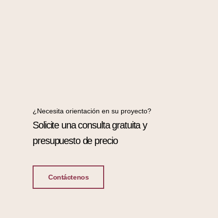
¿Necesita orientación en su proyecto?
Solicite una consulta gratuita y
presupuesto de precio
Contáctenos