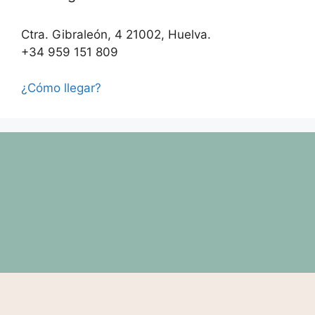
Ctra. Gibraleón, 4 21002, Huelva.
+34 959 151 809
¿Cómo llegar?