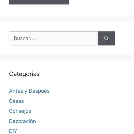
Categorías
Antes y Después
Casas
Consejos
Decoración
DIY