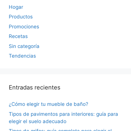
Hogar
Productos
Promociones
Recetas
Sin categoría
Tendencias
Entradas recientes
¿Cómo elegir tu mueble de baño?
Tipos de pavimentos para interiores: guía para
elegir el suelo adecuado