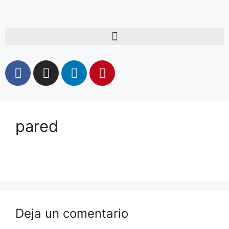
pared
Deja un comentario